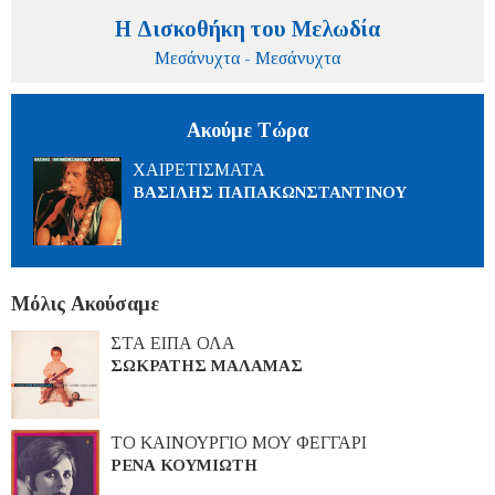
Η Δισκοθήκη του Μελωδία
Μεσάνυχτα - Μεσάνυχτα
Ακούμε Τώρα
ΧΑΙΡΕΤΙΣΜΑΤΑ
ΒΑΣΙΛΗΣ ΠΑΠΑΚΩΝΣΤΑΝΤΙΝΟΥ
Μόλις Ακούσαμε
ΣΤΑ ΕΙΠΑ ΟΛΑ
ΣΩΚΡΑΤΗΣ ΜΑΛΑΜΑΣ
ΤΟ ΚΑΙΝΟΥΡΓΙΟ ΜΟΥ ΦΕΓΓΑΡΙ
ΡΕΝΑ ΚΟΥΜΙΩΤΗ