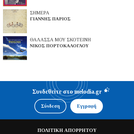
ΣΗΜΕΡΑ
ΓΙΑΝΝΗΣ ΠΑΡΙΟΣ
ΘΑΛΑΣΣΑ ΜΟΥ ΣΚΟΤΕΙΝΗ
ΝΙΚΟΣ ΠΟΡΤΟΚΑΛΟΓΛΟΥ
Συνδεθείτε στο melodia.gr
Σύνδεση
Εγγραφή
ΠΟΛΙΤΙΚΗ ΑΠΟΡΡΗΤΟΥ