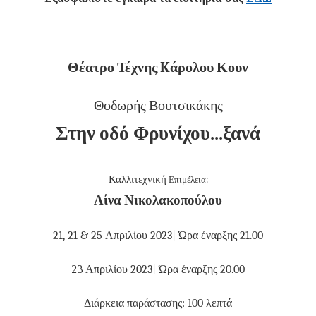
Θέατρο Τέχνης Kάρολου Κουν
Θοδωρής Βουτσικάκης
Στην οδό Φρυνίχου...ξανά
Καλλιτεχνική
Επιμέλεια:
Λίνα Νικολακοπούλου
21, 21 & 25 Απριλίου 2023| Ώρα έναρξης 21.00
23
Απριλίου 2023| Ώρα έναρξης 20.00
Διάρκεια παράστασης: 100 λεπτά