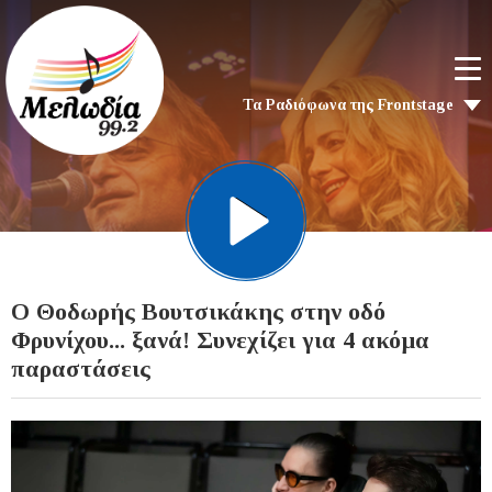
Τα Ραδιόφωνα της Frontstage
Ο Θοδωρής Βουτσικάκης στην οδό
Φρυνίχου... ξανά! Συνεχίζει για 4 ακόμα
παραστάσεις