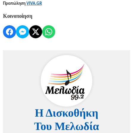
Προπώληση
VIVA.GR
Κοινοποίηση