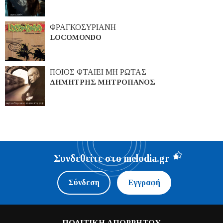
ΦΡΑΓΚΟΣΥΡΙΑΝΗ
LOCOMONDO
ΠΟΙΟΣ ΦΤΑΙΕΙ ΜΗ ΡΩΤΑΣ
ΔΗΜΗΤΡΗΣ ΜΗΤΡΟΠΑΝΟΣ
Συνδεθείτε στο melodia.gr
Σύνδεση
Εγγραφή
ΠΟΛΙΤΙΚΗ ΑΠΟΡΡΗΤΟΥ