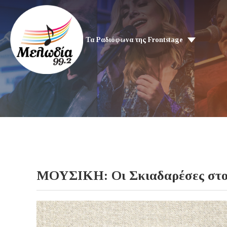
Τα Ραδιόφωνα της Frontstage
ΜΟΥΣΙΚΗ: Οι Σκιαδαρέσες στο 