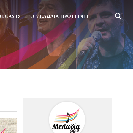
ODCASTS
Ο ΜΕΛΩΔΙΑ ΠΡΟΤΕΙΝΕΙ