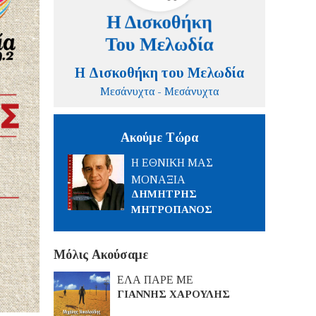
Η Δισκοθήκη του Μελωδία
Μεσάνυχτα - Μεσάνυχτα
Ακούμε Τώρα
Η ΕΘΝΙΚΗ ΜΑΣ
ΜΟΝΑΞΙΑ
ΔΗΜΗΤΡΗΣ
ΜΗΤΡΟΠΑΝΟΣ
Μόλις Ακούσαμε
ΕΛΑ ΠΑΡΕ ΜΕ
ΓΙΑΝΝΗΣ ΧΑΡΟΥΛΗΣ