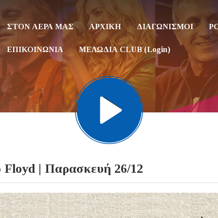
ΣΤΟΝ ΑΕΡΑ ΜΑΣ
ΑΡΧΙΚΗ
ΔΙΑΓΩΝΙΣΜΟΙ
P
ΕΠΙΚΟΙΝΩΝΙΑ
ΜΕΛΩΔΙΑ CLUB (Login)
Floyd | Παρασκευή 26/12