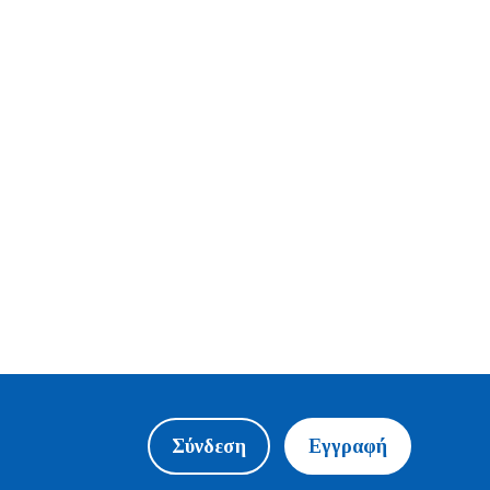
Σύνδεση
Εγγραφή