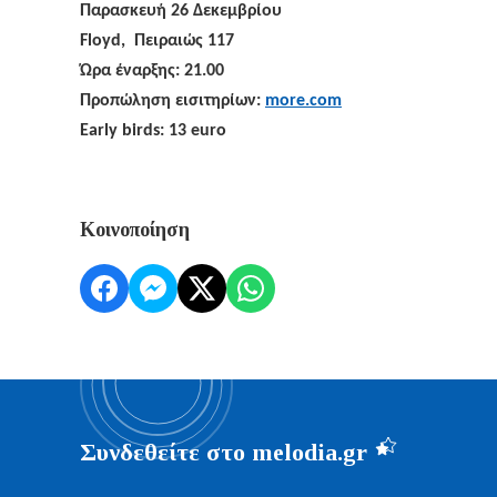
Παρασκευή 26 Δεκεμβρίου
Floyd,
Πειραιώς 117
Ώρα έναρξης: 21.00
Προπώληση εισιτηρίων:
more
.
com
Early birds
: 13
euro
Κοινοποίηση
Συνδεθείτε στο melodia.gr