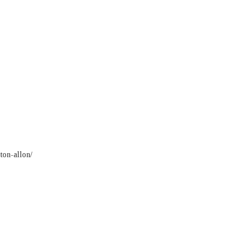
ton-allon/