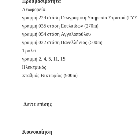
Προσβασιμότητα
Λεωφορείο:
γραμμή 224 στάση Γεωγραφική Υπηρεσία Στρατού (ΓΥΣ
γραμμή 035 στάση Ευελπίδων (270m)
γραμμή 054 στάση Αγγελοπούλου
γραμμή 022 στάση Πανελλήνιος (500m)
Τρόλεϊ
γραμμή 2, 4, 5, 11, 15
Ηλεκτρικός
Σταθμός Βικτωρίας (900m)
Δείτε επίσης
Κοινοποίηση