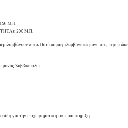
15€ M.Π.
ΗΤΑ): 20€ Μ.Π.
 περιλαμβάνουν ποτό. Ποτό συμπεριλαμβάνεται μόνο στις περιπτώσε
Ρωμανός Σαββόπουλος
ρίδη για την επιχειρηματική τους υποστήριξη.