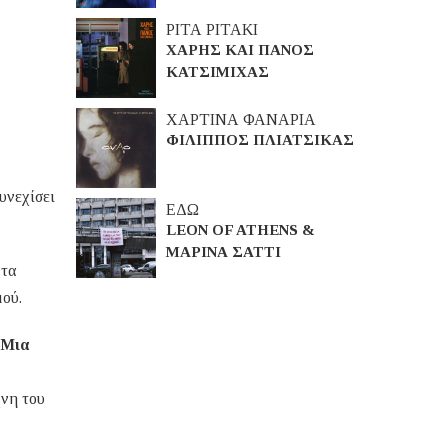
ΡΙΤΑ ΡΙΤΑΚΙ
ΧΑΡΗΣ ΚΑΙ ΠΑΝΟΣ
ΚΑΤΣΙΜΙΧΑΣ
ΧΑΡΤΙΝΑ ΦΑΝΑΡΙΑ
ΦΙΛΙΠΠΟΣ ΠΛΙΑΤΣΙΚΑΣ
υνεχίσει
ΕΔΩ
LEON OF ATHENS &
ΜΑΡΙΝΑ ΣΑΤΤΙ
 τα
μού.
Μια
χνη του