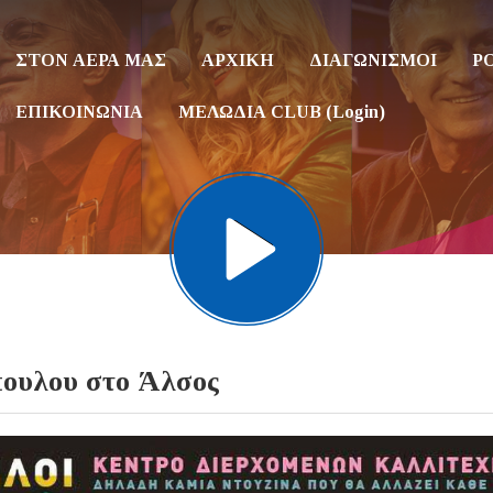
ΣΤΟΝ ΑΕΡΑ ΜΑΣ
ΑΡΧΙΚΗ
ΔΙΑΓΩΝΙΣΜΟΙ
P
ΕΠΙΚΟΙΝΩΝΙΑ
ΜΕΛΩΔΙΑ CLUB (Login)
πουλου στο Άλσος