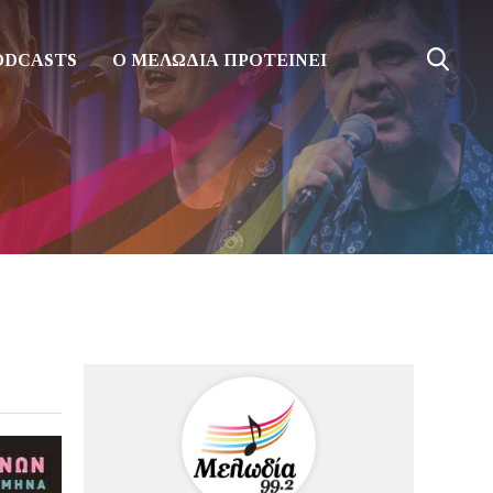
ODCASTS
Ο ΜΕΛΩΔΙΑ ΠΡΟΤΕΙΝΕΙ