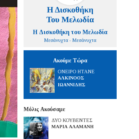
Η Δισκοθήκη του Μελωδία
Μεσάνυχτα - Μεσάνυχτα
Ακούμε Τώρα
ΟΝΕΙΡΟ ΗΤΑΝΕ
ΑΛΚΙΝΟΟΣ
ΙΩΑΝΝΙΔΗΣ
Μόλις Ακούσαμε
ΔΥΟ ΚΟΥΒΕΝΤΕΣ
ΜΑΡΙΑ ΑΛΑΜΑΝΗ