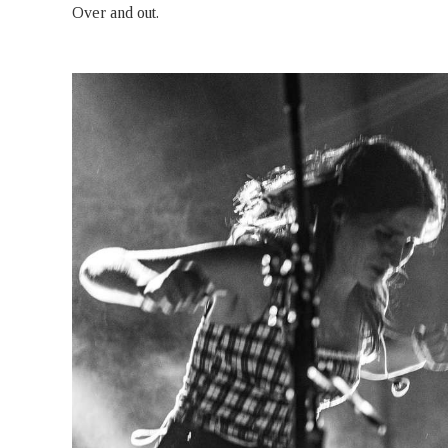
Over and out.