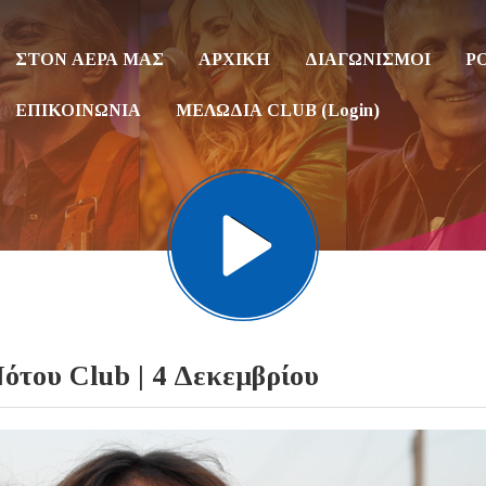
ΣΤΟΝ ΑΕΡΑ ΜΑΣ
ΑΡΧΙΚΗ
ΔΙΑΓΩΝΙΣΜΟΙ
P
ΕΠΙΚΟΙΝΩΝΙΑ
ΜΕΛΩΔΙΑ CLUB (Login)
του Club | 4 Δεκεμβρίου