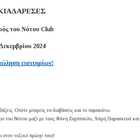
ΚΙΑΔΑΡΕΣΕΣ
ρός του Νότου Club
 Δεκεμβρίου 2024
ώληση εισιτηρίων!
βάζεις. Οπότε μπορείς να διαβάσεις και το παρακάτω:
αύρο του Νότου μαζί με τους Φάνη Ζαχόπουλο, Χάρη Παρασκευά κα
ι στον τοξικό πρώην του)!