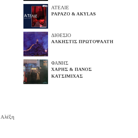
ΑΤΕΛΙΕ
PAPAZO & AKYLAS
ΔΙΘΕΣΙΟ
ΑΛΚΗΣΤΙΣ ΠΡΩΤΟΨΑΛΤΗ
ΦΑΝΗΣ
ΧΑΡΗΣ & ΠΑΝΟΣ
ΚΑΤΣΙΜΙΧΑΣ
ι Αλέξη