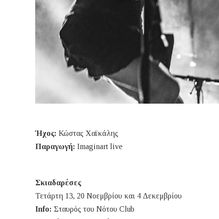
Ήχος:
Κώστας Χαϊκάλης
Παραγωγή:
Imaginart live
Σκιαδαρέσες
Τετάρτη 13, 20 Νοεμβρίου και 4 Δεκεμβρίου
Info:
Σταυρός του Νότου Club