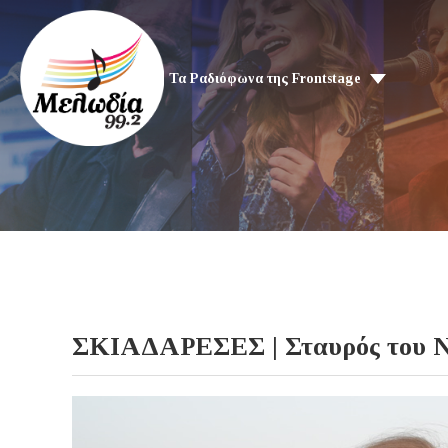
Τα Ραδιόφωνα της Frontstage
ΣΚΙΑΔΑΡΕΣΕΣ | Σταυρός του Νό