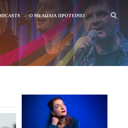
ODCASTS
Ο ΜΕΛΩΔΙΑ ΠΡΟΤΕΙΝΕΙ