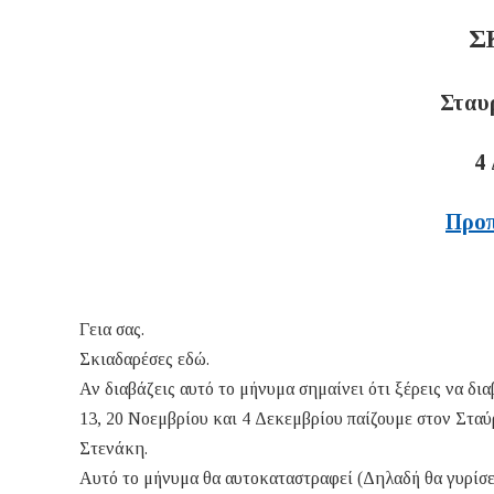
Σ
Σταυ
4
Προπ
Γεια σας.
Σκιαδαρέσες εδώ.
Αν διαβάζεις αυτό το μήνυμα σημαίνει ότι ξέρεις να δια
13, 20 Νοεμβρίου και 4 Δεκεμβρίου παίζουμε στον Στ
Στενάκη.
Αυτό το μήνυμα θα αυτοκαταστραφεί (Δηλαδή θα γυρίσε