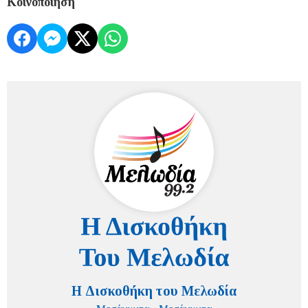
Κοινοποίηση
Η Δισκοθήκη του Μελωδία