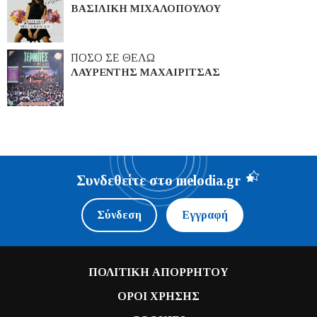
ΒΑΣΙΛΙΚΗ ΜΙΧΑΛΟΠΟΥΛΟΥ
ΠΟΣΟ ΣΕ ΘΕΛΩ
ΛΑΥΡΕΝΤΗΣ ΜΑΧΑΙΡΙΤΣΑΣ
Συνδεθείτε στο melodia.gr
Σύνδεση
Εγγραφή
ΠΟΛΙΤΙΚΗ ΑΠΟΡΡΗΤΟΥ
ΟΡΟΙ ΧΡΗΣΗΣ