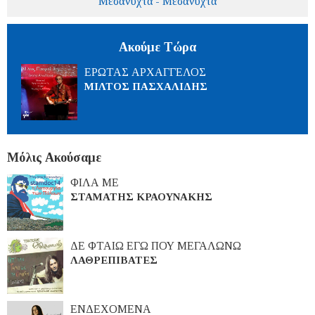
Μεσάνυχτα - Μεσάνυχτα
Ακούμε Τώρα
ΕΡΩΤΑΣ ΑΡΧΑΓΓΕΛΟΣ
ΜΙΛΤΟΣ ΠΑΣΧΑΛΙΔΗΣ
Μόλις Ακούσαμε
ΦΙΛΑ ΜΕ
ΣΤΑΜΑΤΗΣ ΚΡΑΟΥΝΑΚΗΣ
ΔΕ ΦΤΑΙΩ ΕΓΩ ΠΟΥ ΜΕΓΑΛΩΝΩ
ΛΑΘΡΕΠΙΒΑΤΕΣ
ΕΝΔΕΧΟΜΕΝΑ