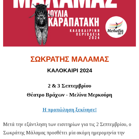
ΣΩΚΡΑΤΗΣ ΜΑΛΑΜΑΣ
ΚΑΛΟΚΑΙΡΙ 2024
2 & 3 Σεπτεμβρίου
Θέατρο Βράχων - Μελίνα Μερκούρη
Η προπώληση ξεκίνησε!
Μετά την εξάντληση των εισιτηρίων για τις 2 Σεπτεμβρίου, ο
Σωκράτης Μάλαμας προσθέτει μία ακόμη ημερομηνία την