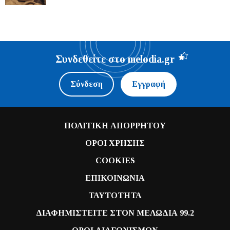
Συνδεθείτε στο melodia.gr
Σύνδεση
Εγγραφή
ΠΟΛΙΤΙΚΗ ΑΠΟΡΡΗΤΟΥ
ΟΡΟΙ ΧΡΗΣΗΣ
COOKIES
ΕΠΙΚΟΙΝΩΝΙΑ
ΤΑΥΤΟΤΗΤΑ
ΔΙΑΦΗΜΙΣΤΕΙΤΕ ΣΤΟΝ ΜΕΛΩΔΙΑ 99.2