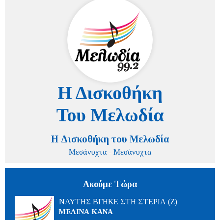
Η Δισκοθήκη του Μελωδία
Μεσάνυχτα - Μεσάνυχτα
Ακούμε Τώρα
ΝΑΥΤΗΣ ΒΓΗΚΕ ΣΤΗ ΣΤΕΡΙΑ (Ζ)
ΜΕΛΙΝΑ ΚΑΝΑ