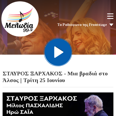
Τα Ραδιόφωνα της Frontstage
ΣΤΑΥΡΟΣ ΞΑΡΧΑΚΟΣ - Μια βραδιά στο
Άλσος | Τρίτη 25 Ιουνίου