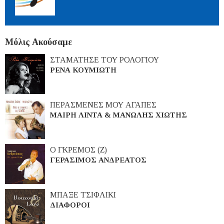
Μόλις Ακούσαμε
ΣΤΑΜΑΤΗΣΕ ΤΟΥ ΡΟΛΟΓΙΟΥ
ΡΕΝΑ ΚΟΥΜΙΩΤΗ
ΠΕΡΑΣΜΕΝΕΣ ΜΟΥ ΑΓΑΠΕΣ
ΜΑΙΡΗ ΛΙΝΤΑ & ΜΑΝΩΛΗΣ ΧΙΩΤΗΣ
Ο ΓΚΡΕΜΟΣ (Ζ)
ΓΕΡΑΣΙΜΟΣ ΑΝΔΡΕΑΤΟΣ
ΜΠΑΞΕ ΤΣΙΦΛΙΚΙ
ΔΙΑΦΟΡΟΙ