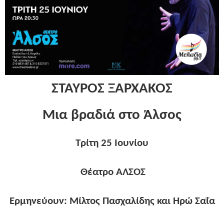
ΣΤΑΥΡΟΣ ΞΑΡΧΑΚΟΣ
Μια βραδιά στο Άλσος
Τρίτη 25 Ιουνίου
Θέατρο ΑΛΣΟΣ
Ερμηνεύουν: Μίλτος Πασχαλίδης και Ηρώ Σαΐα