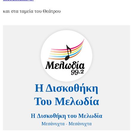
και στα ταμεία του Θεάτρου
Η Δισκοθήκη του Μελωδία
Μεσάνυχτα - Μεσάνυχτα