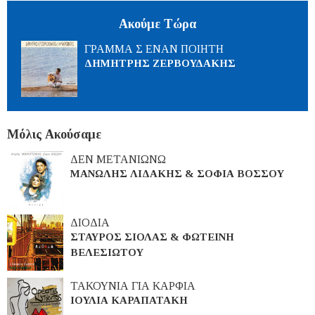
Ακούμε Τώρα
ΓΡΑΜΜΑ Σ ΕΝΑΝ ΠΟΙΗΤΗ
ΔΗΜΗΤΡΗΣ ΖΕΡΒΟΥΔΑΚΗΣ
Μόλις Ακούσαμε
ΔΕΝ ΜΕΤΑΝΙΩΝΩ
ΜΑΝΩΛΗΣ ΛΙΔΑΚΗΣ & ΣΟΦΙΑ ΒΟΣΣΟΥ
ΔΙΟΔΙΑ
ΣΤΑΥΡΟΣ ΣΙΟΛΑΣ & ΦΩΤΕΙΝΗ
ΒΕΛΕΣΙΩΤΟΥ
ΤΑΚΟΥΝΙΑ ΓΙΑ ΚΑΡΦΙΑ
ΙΟΥΛΙΑ ΚΑΡΑΠΑΤΑΚΗ