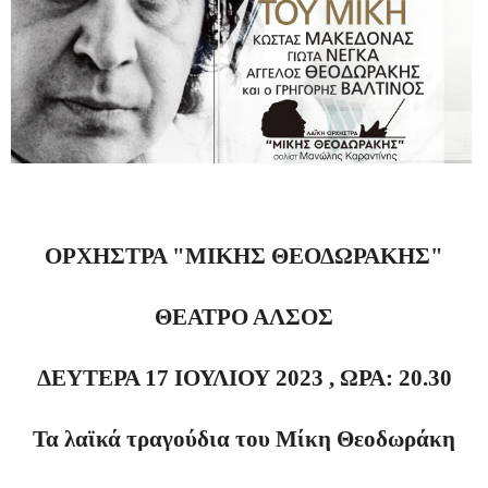
ΟΡΧΗΣΤΡΑ "ΜΙΚΗΣ ΘΕΟΔΩΡΑΚΗΣ"
ΘΕΑΤΡΟ ΑΛΣΟΣ
ΔΕΥΤΕΡΑ 17 ΙΟΥΛΙΟΥ 2023 , ΩΡΑ: 20.30
Τα λαϊκά τραγούδια του Μίκη Θεοδωράκη