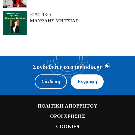
ΕΡΩΤΙΚΟ
ΜΑΝΩΛΗΣ ΜΗΤΣΙΑΣ
Συνδεθείτε στο melodia.gr
Σύνδεση
Εγγραφή
ΠΟΛΙΤΙΚΗ ΑΠΟΡΡΗΤΟΥ
ΟΡΟΙ ΧΡΗΣΗΣ
COOKIES