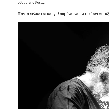
ρυθμό της Ρόζας.
Πάντα γελαστοί και γελασμένοι να ονειρεύονται τα