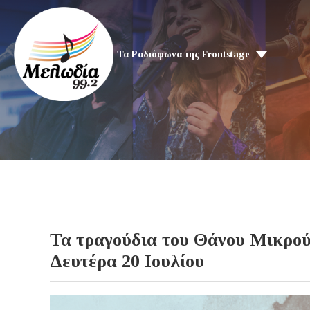
Τα Ραδιόφωνα της Frontstage
Τα τραγούδια του Θάνου Μικρού
Δευτέρα 20 Ιουλίου