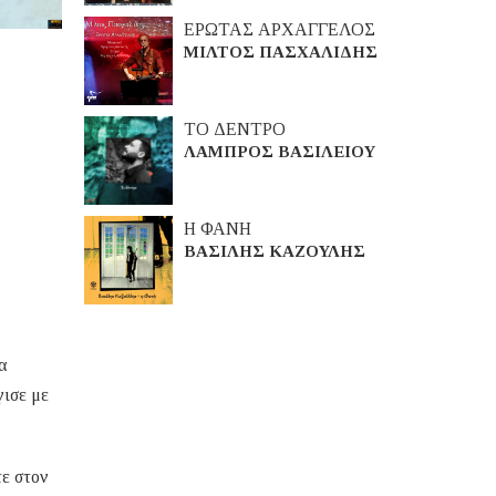
ΕΡΩΤΑΣ ΑΡΧΑΓΓΕΛΟΣ
ΜΙΛΤΟΣ ΠΑΣΧΑΛΙΔΗΣ
ΤΟ ΔΕΝΤΡΟ
ΛΑΜΠΡΟΣ ΒΑΣΙΛΕΙΟΥ
Η ΦΑΝΗ
ΒΑΣΙΛΗΣ ΚΑΖΟΥΛΗΣ
α
γισε με
τε στον