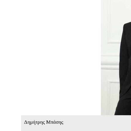
Δημήτρης Μπάσης