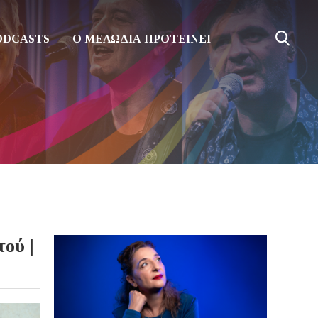
ODCASTS
Ο ΜΕΛΩΔΙΑ ΠΡΟΤΕΙΝΕΙ
ού |