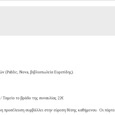
ν (Public, Nova, βιβλιοπωλεία Ευριπίδης).
 / Ταμείο το βράδυ της συναυλίας 22€
ιρη προσέλευση συμβάλλει στην εύρεση θέσης καθήμενου. Οι πόρτε