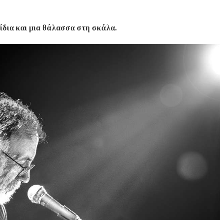
ξίδια και μια θάλασσα στη σκάλα.