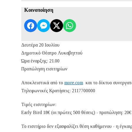
Κοινοποίηση
Δευτέρα 20 Ιουλίου
Δημοτικό Θέατρο Λυκαβηττού
Ώρα έναρξης: 21.00
Προπώληση εισιτηρίων
Αποκλειστικά από το
more.com
και το δίκτυο συνεργατώ
Τηλεφωνικές Κρατήσεις: 2117700000
Τιμές εισιτηρίων:
Early Bird 18€ (οι πρώτες 500 θέσεις) - προπώληση: 20€
Το εισιτήριο δεν εξασφαλίζει θέση καθήμενου - η έγκα