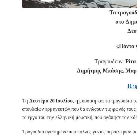
Τα τραγούδ
στο Δημ
Δευ
«Πάντα γ
Τραγουδούν:
Ρίτα
Δημήτρης Μπάσης, Μαρί
Η π
Τη
Δευτέρα 20 Ιουλίου
, η μουσική και τα τραγούδια
σπουδαίων ερμηνευτών που θα ενώσουν τις φωνές τους.
το έργο του την ελληνική μουσική, που αγάπησε τον κόσ
Τραγούδια αγαπημένα που πολλές γενιές περπάτησαν μα