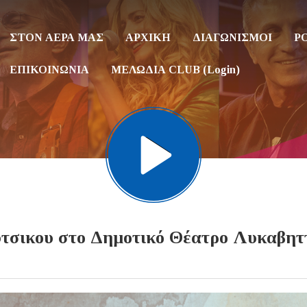
ΣΤΟΝ ΑΕΡΑ ΜΑΣ
ΑΡΧΙΚΗ
ΔΙΑΓΩΝΙΣΜΟΙ
P
ΕΠΙΚΟΙΝΩΝΙΑ
ΜΕΛΩΔΙΑ CLUB (Login)
τσικου στο Δημοτικό Θέατρο Λυκαβηττ