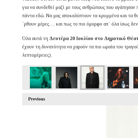
για να συνδεθεί μαζί με τους ανθρώπους που αγάπησαν πο
πάντα εδώ. Να μας αποκαλύπτουν τα κρυμμένα και τα θα
΄ρθουν μέρες… και πως το πιο όμορφο απ΄ όλα ίσως δεν
Όλα αυτά τη
Δευτέρα 20 Ιουλίου στο Δημοτικό Θέα
έχουν τη δυνατότητα να χαρούν τα πιο ωραία του τραγ
λεπτομέρειες).
Previous