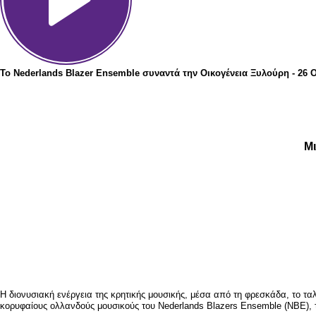
To Nederlands Blazer Ensemble συναντά την Οικογένεια Ξυλούρη - 26
Μ
Η διονυσιακή ενέργεια της κρητικής μουσικής, μέσα από τη φρεσκάδα, το τα
κορυφαίους ολλανδούς μουσικούς του Nederlands Blazers Ensemble (NBE), 