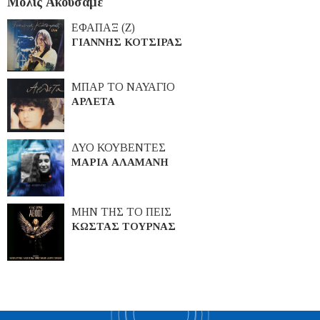
Μόλις Ακούσαμε
ΕΦΑΠΑΞ (Ζ)
ΓΙΑΝΝΗΣ ΚΟΤΣΙΡΑΣ
ΜΠΑΡ ΤΟ ΝΑΥΑΓΙΟ
ΑΡΛΕΤΑ
ΔΥΟ ΚΟΥΒΕΝΤΕΣ
ΜΑΡΙΑ ΑΛΑΜΑΝΗ
ΜΗΝ ΤΗΣ ΤΟ ΠΕΙΣ
ΚΩΣΤΑΣ ΤΟΥΡΝΑΣ