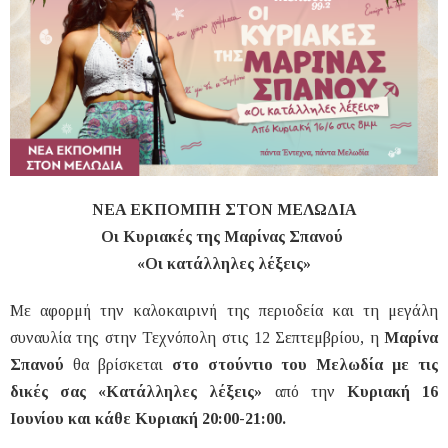
NEA EKΠΟΜΠΗ ΣΤΟΝ ΜΕΛΩΔΙΑ
Οι Κυριακές της Μαρίνας Σπανού
«Οι κατάλληλες λέξεις»
Με αφορμή την καλοκαιρινή της περιοδεία και τη μεγάλη
συναυλία της στην Τεχνόπολη στις 12 Σεπτεμβρίου, η
Μαρίνα
Σπανού
θα βρίσκεται
στο στούντιο του Μελωδία με τις
δικές σας «Κατάλληλες λέξεις»
από την
Κυριακή 16
Ιουνίου και κάθε Κυριακή 20:00-21:00.