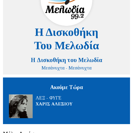
Η Δισκοθήκη του Μελωδία
Μεσάνυχτα - Μεσάνυχτα
Ακούμε Τώρα
ΛΕΞ - ΦΥΓΕ
ΧΑΡΙΣ ΑΛΕΞΙΟΥ