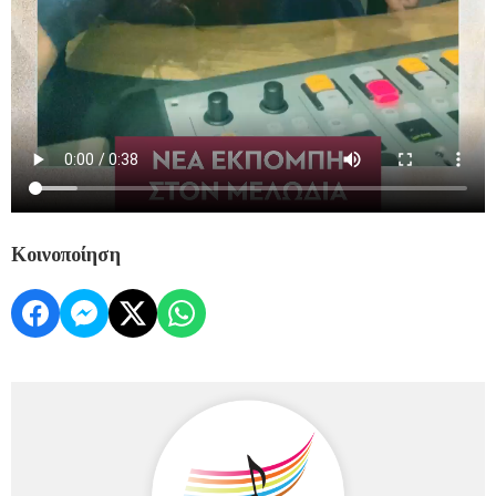
Κοινοποίηση