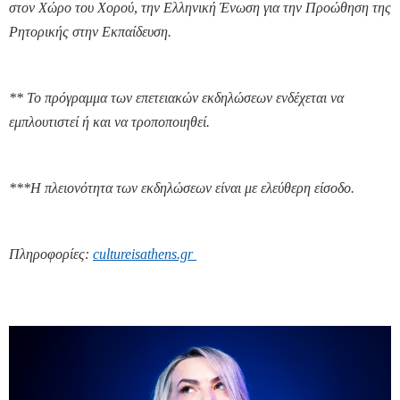
στον Χώρο του Χορού, την Ελληνική Ένωση για την Προώθηση της
Ρητορικής στην Εκπαίδευση.
** Το πρόγραμμα των επετειακών εκδηλώσεων ενδέχεται να
εμπλουτιστεί ή και να τροποποιηθεί.
***Η πλειονότητα των εκδηλώσεων είναι με ελεύθερη είσοδο.
Πληροφορίες:
cultureisathens.gr