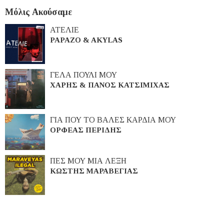
Μόλις Ακούσαμε
ΑΤΕΛΙΕ
PAPAZO & AKYLAS
ΓΕΛΑ ΠΟΥΛΙ ΜΟΥ
ΧΑΡΗΣ & ΠΑΝΟΣ ΚΑΤΣΙΜΙΧΑΣ
ΓΙΑ ΠΟΥ ΤΟ ΒΑΛΕΣ ΚΑΡΔΙΑ ΜΟΥ
ΟΡΦΕΑΣ ΠΕΡΙΔΗΣ
ΠΕΣ ΜΟΥ ΜΙΑ ΛΕΞΗ
ΚΩΣΤΗΣ ΜΑΡΑΒΕΓΙΑΣ