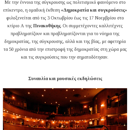
Με την έννοια της σύγκρουσης ως πολιτισμικό φαινόμενο στο
επίκεντρο, η ομαδική έκθεση
«Δημοκρατία και συγκρούσεις»
φιλοξενείται από τις 3 Οκτωβρίου έως τις 17 Νοεμβρίου στο
κτίριο Α της
Πινακοθήκης
. Οι συμμετέχοντες καλλιτέχνες
προβληματίζουν και προβληματίζονται για το νόημα της
δημοκρατίας, της σύγκρουσης, αλλά και της βίας, με αφετηρία
τα 50 χρόνια από την επιστροφή της δημοκρατίας στη χώρα μας
και τις συγκρούσεις που την σηματοδότησαν.
Συναυλία και μουσικές εκδηλώσεις