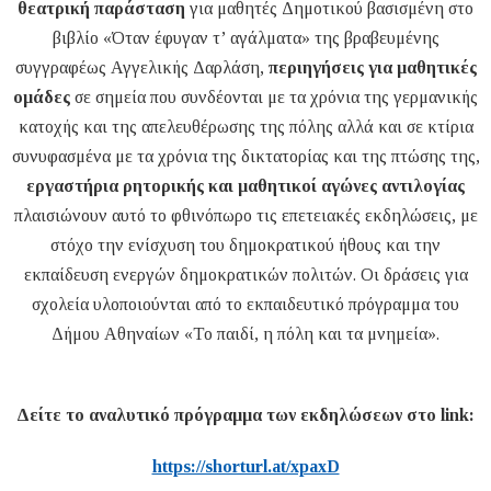
θεατρική παράσταση
για μαθητές Δημοτικού βασισμένη στο
βιβλίο «Όταν έφυγαν τ’ αγάλματα» της βραβευμένης
συγγραφέως Αγγελικής Δαρλάση,
περιηγήσεις για μαθητικές
ομάδες
σε σημεία που συνδέονται με τα χρόνια της γερμανικής
κατοχής και της απελευθέρωσης της πόλης αλλά και σε κτίρια
συνυφασμένα με τα χρόνια της δικτατορίας και της πτώσης της,
εργαστήρια ρητορικής και μαθητικοί αγώνες αντιλογίας
πλαισιώνουν αυτό το φθινόπωρο τις επετειακές εκδηλώσεις, με
στόχο την ενίσχυση του δημοκρατικού ήθους και την
εκπαίδευση ενεργών δημοκρατικών πολιτών. Οι δράσεις για
σχολεία υλοποιούνται από το εκπαιδευτικό πρόγραμμα του
Δήμου Αθηναίων «Το παιδί, η πόλη και τα μνημεία».
Δείτε το αναλυτικό πρόγραμμα των εκδηλώσεων στο link:
https://shorturl.at/xpaxD