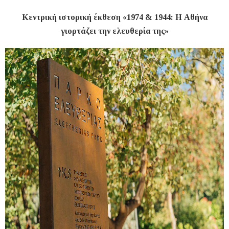
Κεντρική ιστορική έκθεση «1974 & 1944: Η Αθήνα
γιορτάζει την ελευθερία της»