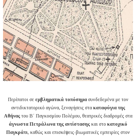
Περίπατοι σε
εμβληματικά τοπόσημα
συνδεδεμένα με τον
αντιδικτατορικό αγώνα, ξεναγήσεις στα
καταφύγια της
Αθήνας
του Β΄ Παγκοσμίου Πολέμου, θεατρικές διαδρομές στα
άγνωστα Πετράλωνα της αντίστασης
και στο
κατοχικό
Παγκράτι
, καθώς και επισκέψεις-βιωματικές εμπειρίες στον