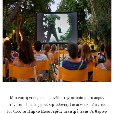
Μια νοητή γέφυρα που συνδέει την ιστορία με το παρόν
στήνεται μέσω της μεγάλης οθόνης. Για πέντε βραδιές του
Ιουλίου,
το Πάρκο Ελευθερίας μετατρέπεται σε θερινό