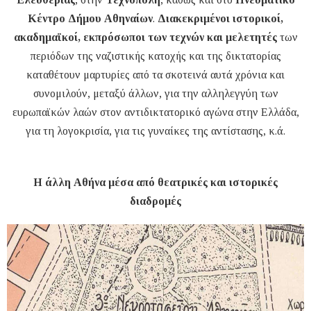
Κέντρο Δήμου Αθηναίων
.
Διακεκριμένοι ιστορικοί,
ακαδημαϊκοί, εκπρόσωποι των τεχνών και μελετητές
των
περιόδων της ναζιστικής κατοχής και της δικτατορίας
καταθέτουν μαρτυρίες από τα σκοτεινά αυτά χρόνια και
συνομιλούν, μεταξύ άλλων, για την αλληλεγγύη των
ευρωπαϊκών λαών στον αντιδικτατορικό αγώνα στην Ελλάδα,
για τη λογοκρισία, για τις γυναίκες της αντίστασης, κ.ά.
Η άλλη Αθήνα μέσα από θεατρικές και ιστορικές
διαδρομές