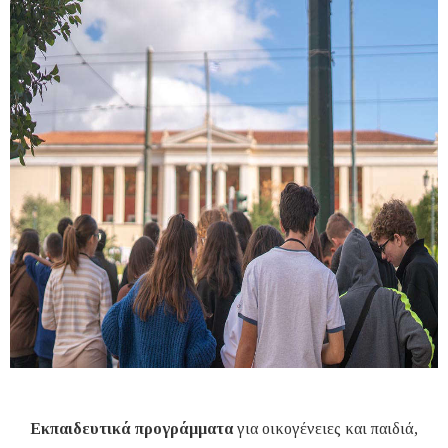
Εκπαιδευτικά προγράμματα
για οικογένειες και παιδιά,