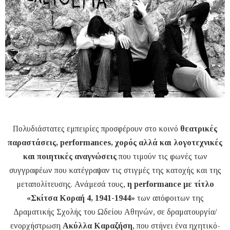
Πολυδιάστατες εμπειρίες προσφέρουν στο κοινό
θεατρικές
παραστάσεις, performances, χορός αλλά και λογοτεχνικές
και ποιητικές αναγνώσεις
που τιμούν τις φωνές των
συγγραφέων που κατέγραψαν τις στιγμές της κατοχής και της
μεταπολίτευσης. Ανάμεσά τους,
η performance με τίτλο
«Σκίτσα Κοραή 4, 1941-1944»
των απόφοιτων της
Δραματικής Σχολής του Ωδείου Αθηνών, σε δραματουργία/
ενορχήστρωση
Ακύλλα Καραζήση
, που στήνει ένα ηχητικό-