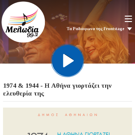
Τα Ραδιόφωνα της Frontstage
1974 & 1944 - Η Αθήνα γιορτάζει την
ελευθερία της