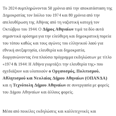
Το 2024 συμπληρώνονται 50 χρόνια από την αποκατάσταση της
Δημοκρατίας τον Ιούλιο του 1974 και 80 χρόνια από την
απελευθέρωση της Αθήνας από τη ναζιστική κατοχή τον
Οκτώβριο του 1944. Ο
Δήμος Αθηναίων
τιμά τα δύο αυτά
σημαντικά ορόσημα για την ελεύθερη και δημοκρατική πορεία
του τόπου καθώς και τους αγώνες του ελληνικού λαού για
εθνική ανεξαρτησία, ελευθερία και δημοκρατία,
διοργανώνοντας ένα πλούσιο πρόγραμμα εκδηλώσεων με τίτλο
«1974 & 1944: Η Αθήνα γιορτάζει την ελευθερία της» που
σχεδιάζουν και υλοποιούν
ο Οργανισμός, Πολιτισμού,
Αθλητισμού και Νεολαίας Δήμου Αθηναίων (ΟΠΑΝΔΑ)
και η
Τεχνόπολη Δήμου Αθηναίων
σε συνεργασία με φορείς
του Δήμου Αθηναίων και άλλους φορείς.
Μέσα από ποικίλες εκδηλώσεις και καλλιτεχνικές και