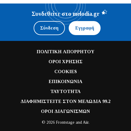
Συνδεθείτε στο melodia.gr
Σύνδεση
Εγγραφή
ΠΟΛΙΤΙΚΗ ΑΠΟΡΡΗΤΟΥ
ΟΡΟΙ ΧΡΗΣΗΣ
COOKIES
ΕΠΙΚΟΙΝΩΝΙΑ
ΤΑΥΤΟΤΗΤΑ
ΔΙΑΦΗΜΙΣΤΕΙΤΕ ΣΤΟΝ ΜΕΛΩΔΙΑ 99.2
ΟΡΟΙ ΔΙΑΓΩΝΙΣΜΩΝ
© 2026 Frontstage and
Aiir
.