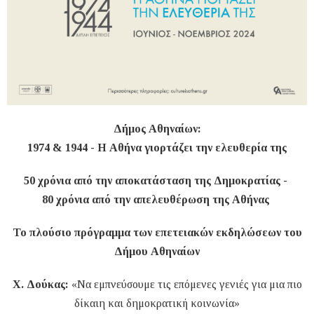
Δήμος Αθηναίων:
1974 & 1944 - Η Αθήνα γιορτάζει την ελευθερία της
50 χρόνια από την αποκατάσταση της Δημοκρατίας -
80 χρόνια από την απελευθέρωση της Αθήνας
Το πλούσιο πρόγραμμα των επετειακών εκδηλώσεων του
Δήμου Αθηναίων
Χ. Δούκας:
«Να εμπνεύσουμε τις επόμενες γενιές για μια πιο
δίκαιη και δημοκρατική κοινωνία»