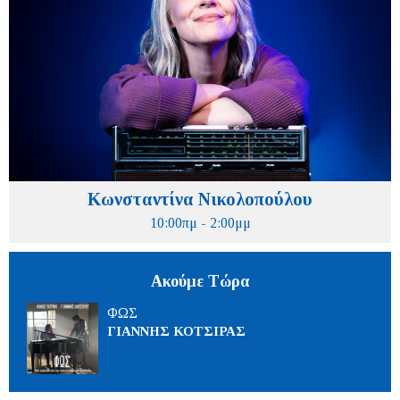
Κωνσταντίνα Νικολοπούλου
10:00πμ - 2:00μμ
Ακούμε Τώρα
ΦΩΣ
ΓΙΑΝΝΗΣ ΚΟΤΣΙΡΑΣ