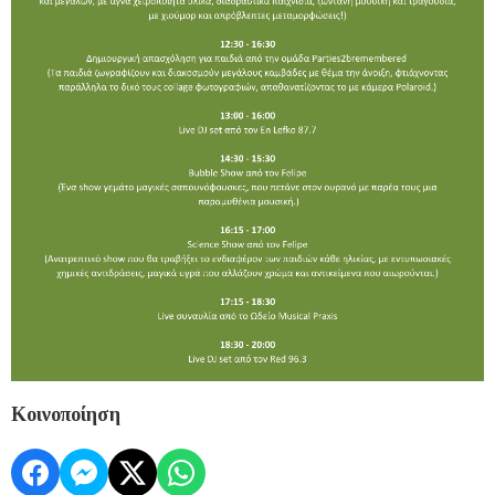
Κοινοποίηση