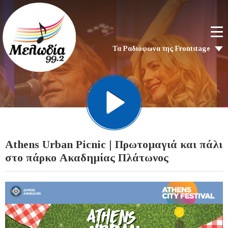
Τα Ραδιόφωνα της Frontstage
Athens Urban Picnic | Πρωτομαγιά και πάλι
στο πάρκο Ακαδημίας Πλάτωνος