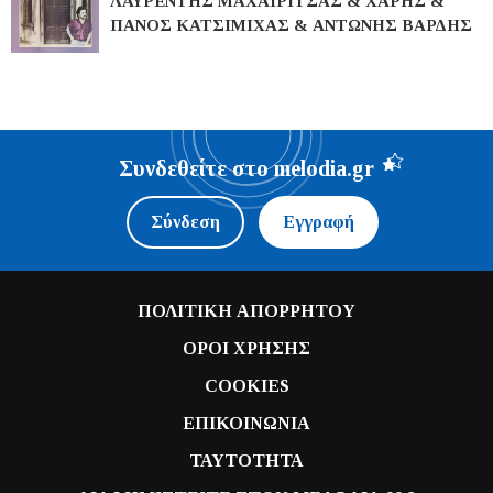
ΛΑΥΡΕΝΤΗΣ ΜΑΧΑΙΡΙΤΣΑΣ & ΧΑΡΗΣ &
ΠΑΝΟΣ ΚΑΤΣΙΜΙΧΑΣ & ΑΝΤΩΝΗΣ ΒΑΡΔΗΣ
Συνδεθείτε στο melodia.gr
Σύνδεση
Εγγραφή
ΠΟΛΙΤΙΚΗ ΑΠΟΡΡΗΤΟΥ
ΟΡΟΙ ΧΡΗΣΗΣ
COOKIES
ΕΠΙΚΟΙΝΩΝΙΑ
ΤΑΥΤΟΤΗΤΑ