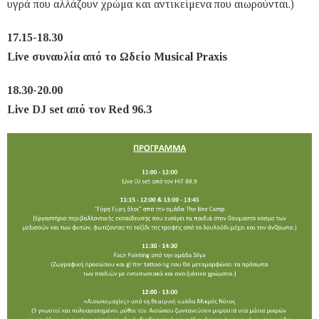
υγρά που αλλάζουν χρώμα και αντικείμενα που αιωρούνται.)
17.15-18.30
Live συναυλία από το Ωδείο Musical Praxis
18.30-20.00
Live DJ set από τον Red 96.3