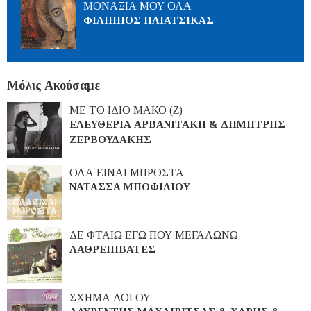
ΜΟΝΑΞΙΑ ΜΟΥ ΟΛΑ
ΦΙΛΙΠΠΟΣ ΠΛΙΑΤΣΙΚΑΣ
Μόλις Ακούσαμε
ΜΕ ΤΟ ΙΔΙΟ ΜΑΚΟ (Ζ)
ΕΛΕΥΘΕΡΙΑ ΑΡΒΑΝΙΤΑΚΗ & ΔΗΜΗΤΡΗΣ
ΖΕΡΒΟΥΔΑΚΗΣ
ΟΛΑ ΕΙΝΑΙ ΜΠΡΟΣΤΑ
ΝΑΤΑΣΣΑ ΜΠΟΦΙΛΙΟΥ
ΔΕ ΦΤΑΙΩ ΕΓΩ ΠΟΥ ΜΕΓΑΛΩΝΩ
ΛΑΘΡΕΠΙΒΑΤΕΣ
ΣΧΗΜΑ ΛΟΓΟΥ