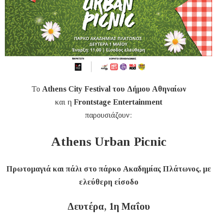
Το
Athens City Festival του Δήμου Αθηναίων
και η
Frontstage Entertainment
παρουσιάζουν:
Athens Urban Picnic
Πρωτομαγιά και πάλι στο πάρκο Ακαδημίας Πλάτωνος, με
ελεύθερη είσοδο
Δευτέρα, 1η Μαΐου