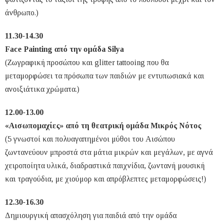
άνθρωπο.)
11.30-14.30
Face Painting από την ομάδa Silya
(Ζωγραφική προσώπου και glitter tattooing που θα
μεταμορφώσει τα πρόσωπα των παιδιών με εντυπωσιακά και
ανοιξιάτικα χρώματα.)
12.00-13.00
«Αισωπομαχίες» από τη θεατρική ομάδα Μικρός Νότος
(5 γνωστοί και πολυαγαπημένοι μύθοι του Αισώπου
ζωντανεύουν μπροστά στα μάτια μικρών και μεγάλων, με αγνά
χειροποίητα υλικά, διαδραστικά παιχνίδια, ζωντανή μουσική
και τραγούδια, με χιούμορ και απρόβλεπτες μεταμορφώσεις!)
12.30-16.30
Δημιουργική απασχόληση για παιδιά από την ομάδα