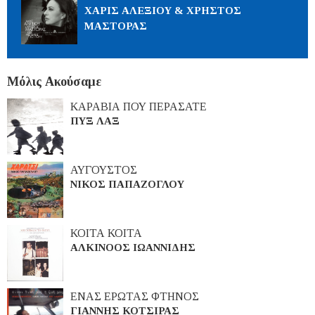
ΧΑΡΙΣ ΑΛΕΞΙΟΥ & ΧΡΗΣΤΟΣ
ΜΑΣΤΟΡΑΣ
Μόλις Ακούσαμε
ΚΑΡΑΒΙΑ ΠΟΥ ΠΕΡΑΣΑΤΕ
ΠΥΞ ΛΑΞ
ΑΥΓΟΥΣΤΟΣ
ΝΙΚΟΣ ΠΑΠΑΖΟΓΛΟΥ
ΚΟΙΤΑ ΚΟΙΤΑ
ΑΛΚΙΝΟΟΣ ΙΩΑΝΝΙΔΗΣ
ΕΝΑΣ ΕΡΩΤΑΣ ΦΤΗΝΟΣ
ΓΙΑΝΝΗΣ ΚΟΤΣΙΡΑΣ