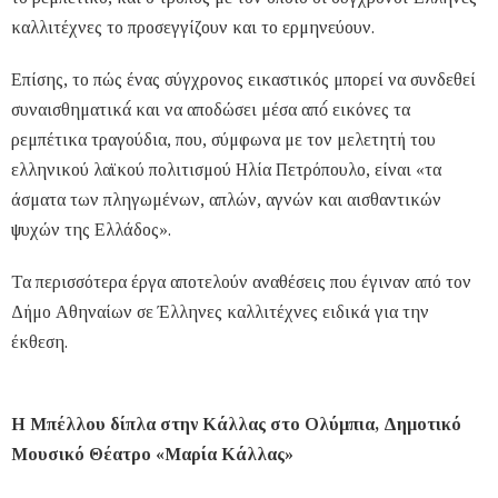
καλλιτέχνες το προσεγγίζουν και το ερμηνεύουν.
Επίσης, το πώς ένας σύγχρονος εικαστικός μπορεί να συνδεθεί
συναισθηματικά́ και να αποδώσει μέσα από́ εικόνες τα
ρεμπέτικα τραγούδια, που, σύμφωνα με τον μελετητή του
ελληνικού λαϊκού πολιτισμού Ηλία Πετρόπουλο, είναι «τα
άσματα των πληγωμένων, απλών, αγνών και αισθαντικών
ψυχών της Ελλάδος».
Τα περισσότερα έργα αποτελούν αναθέσεις που έγιναν από τον
Δήμο Αθηναίων σε Έλληνες καλλιτέχνες ειδικά για την
έκθεση.
Η Μπέλλου δίπλα στην Κάλλας στο Ολύμπια, Δημοτικό
Μουσικό Θέατρο «Μαρία Κάλλας»