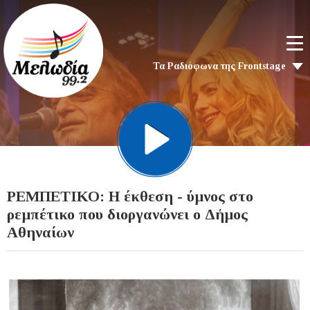
Τα Ραδιόφωνα της Frontstage
ΡΕΜΠΕΤΙΚΟ: Η έκθεση - ύμνος στο
ρεμπέτικο που διοργανώνει ο Δήμος
Αθηναίων