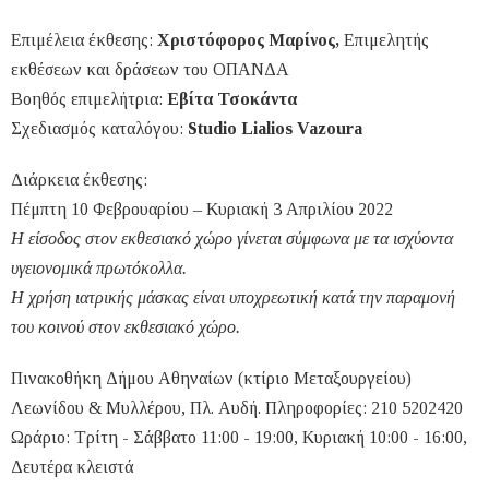
Επιμέλεια έκθεσης:
Χριστόφορος Μαρίνος,
Επιμελητής
εκθέσεων και δράσεων του ΟΠΑΝΔΑ
Βοηθός επιμελήτρια:
Εβίτα Τσοκάντα
Σχεδιασμός καταλόγου:
Studio Lialios Vazoura
Διάρκεια έκθεσης:
Πέμπτη 10 Φεβρουαρίου – Κυριακή 3 Απριλίου 2022
Η είσοδος στον εκθεσιακό χώρο γίνεται σύμφωνα με τα ισχύοντα
υγειονομικά πρωτόκολλα.
Η χρήση ιατρικής μάσκας είναι υποχρεωτική κατά την παραμονή
του κοινού στον εκθεσιακό χώρο.
Πινακοθήκη Δήμου Αθηναίων (κτίριο Μεταξουργείου)
Λεωνίδου & Μυλλέρου, Πλ. Αυδή. Πληροφορίες: 210 5202420
Ωράριο: Τρίτη - Σάββατο 11:00 - 19:00, Κυριακή 10:00 - 16:00,
Δευτέρα κλειστά