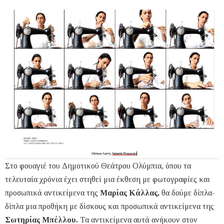
Στο φουαγιέ του Δημοτικού Θεάτρου Ολύμπια, όπου τα
τελευταία χρόνια έχει στηθεί μια έκθεση με φωτογραφίες και
προσωπικά αντικείμενα της
Μαρίας Κάλλας,
θα δούμε δίπλα-
δίπλα μια προθήκη με δίσκους και προσωπικά αντικείμενα της
Σωτηρίας Μπέλλου.
Τα αντικείμενα αυτά ανήκουν στον