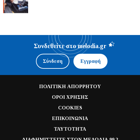
Συνδεθείτε στο melodia.gr
Σύνδεση
Εγγραφή
ΠΟΛΙΤΙΚΗ ΑΠΟΡΡΗΤΟΥ
ΟΡΟΙ ΧΡΗΣΗΣ
COOKIES
ΕΠΙΚΟΙΝΩΝΙΑ
ΤΑΥΤΟΤΗΤΑ
ΔΙΑΦΗΜΙΣΤΕΙΤΕ ΣΤΟΝ ΜΕΛΩΔΙΑ 99.2