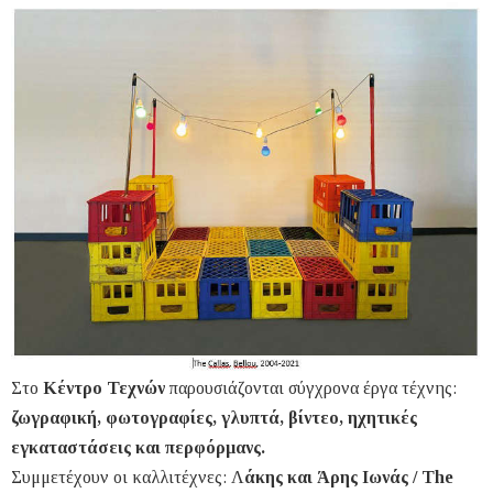
Στο
Κέντρο Τεχνών
παρουσιάζονται σύγχρονα έργα τέχνης:
ζωγραφική, φωτογραφίες, γλυπτά, βίντεο, ηχητικές
εγκαταστάσεις και περφόρμανς.
Συμμετέχουν οι καλλιτέχνες: Λ
άκης και Άρης Ιωνάς / The