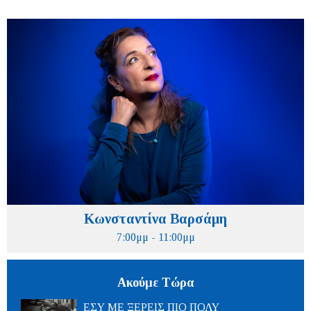
Κωνσταντίνα Βαρσάμη
7:00μμ - 11:00μμ
Ακούμε Τώρα
ΕΣΥ ΜΕ ΞΕΡΕΙΣ ΠΙΟ ΠΟΛΥ