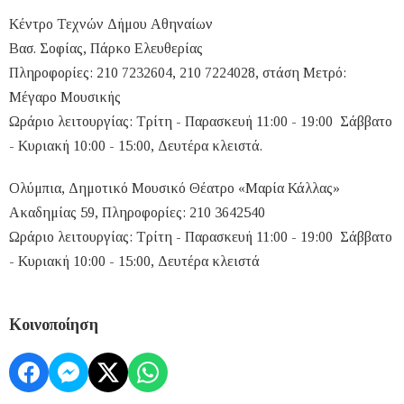
Κέντρο Τεχνών Δήμου Αθηναίων
Βασ. Σοφίας, Πάρκο Ελευθερίας
Πληροφορίες: 210 7232604, 210 7224028, στάση Μετρό:
Μέγαρο Μουσικής
Ωράριο λειτουργίας: Τρίτη - Παρασκευή 11:00 - 19:00 Σάββατο
- Κυριακή 10:00 - 15:00, Δευτέρα κλειστά.
Ολύμπια, Δημοτικό Μουσικό Θέατρο «Μαρία Κάλλας»
Ακαδημίας 59, Πληροφορίες: 210 3642540
Ωράριο λειτουργίας: Τρίτη - Παρασκευή 11:00 - 19:00 Σάββατο
- Κυριακή 10:00 - 15:00, Δευτέρα κλειστά
Κοινοποίηση