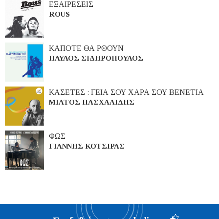
ΕΞΑΙΡΕΣΕΙΣ
ROUS
ΚΑΠΟΤΕ ΘΑ ΡΘΟΥΝ
ΠΑΥΛΟΣ ΣΙΔΗΡΟΠΟΥΛΟΣ
ΚΑΣΕΤΕΣ : ΓΕΙΑ ΣΟΥ ΧΑΡΑ ΣΟΥ ΒΕΝΕΤΙΑ
ΜΙΛΤΟΣ ΠΑΣΧΑΛΙΔΗΣ
ΦΩΣ
ΓΙΑΝΝΗΣ ΚΟΤΣΙΡΑΣ