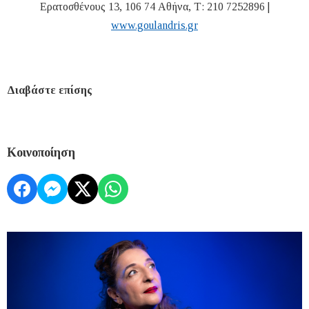
Ερατοσθένους 13, 106 74 Αθήνα, Τ: 210 7252896 |
www.goulandris.gr
Διαβάστε επίσης
Κοινοποίηση