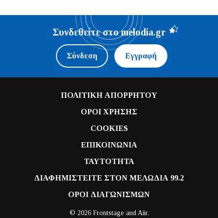
Συνδεθείτε στο melodia.gr
Σύνδεση
Εγγραφή
ΠΟΛΙΤΙΚΗ ΑΠΟΡΡΗΤΟΥ
ΟΡΟΙ ΧΡΗΣΗΣ
COOKIES
ΕΠΙΚΟΙΝΩΝΙΑ
ΤΑΥΤΟΤΗΤΑ
ΔΙΑΦΗΜΙΣΤΕΙΤΕ ΣΤΟΝ ΜΕΛΩΔΙΑ 99.2
ΟΡΟΙ ΔΙΑΓΩΝΙΣΜΩΝ
© 2026 Frontstage and
Aiir
.