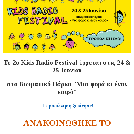
Το 2ο Kids Radio Festival έρχεται στις 24 &
25 Ιουνίου
στο Βιωματικό Πάρκο "Μια φορά κι έναν
καιρό"
Η προπώληση ξεκίνησε!
ΑΝΑΚΟΙΝΩΘΗΚΕ ΤΟ