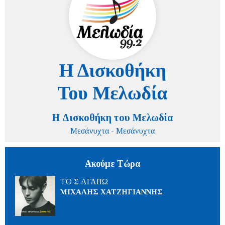
Η Δισκοθήκη του Μελωδία
Μεσάνυχτα - Μεσάνυχτα
Ακούμε Τώρα
ΤΟ Σ ΑΓΑΠΩ
ΜΙΧΑΛΗΣ ΧΑΤΖΗΓΙΑΝΝΗΣ