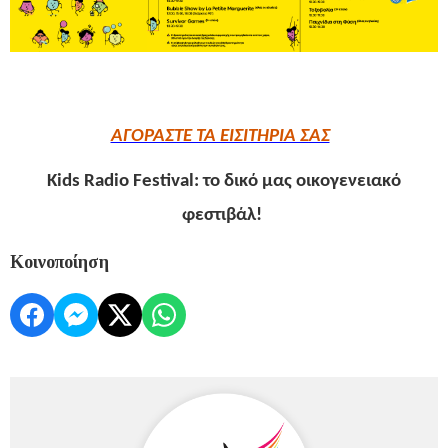
ΑΓΟΡΑΣΤΕ ΤΑ ΕΙΣΙΤΗΡΙΑ ΣΑΣ
Kids Radio Festival: το δικό μας οικογενειακό
φεστιβάλ!
Κοινοποίηση