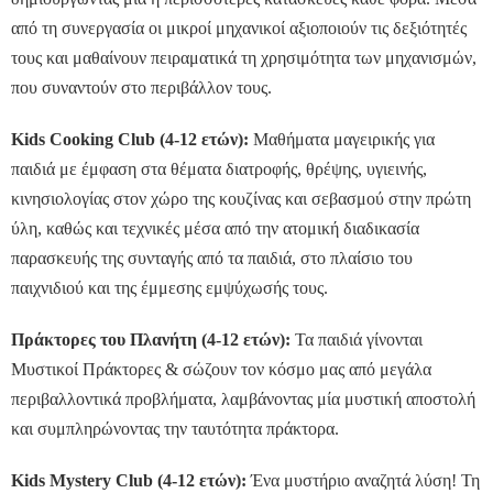
από τη συνεργασία οι μικροί μηχανικοί αξιοποιούν τις δεξιότητές
τους και μαθαίνουν πειραματικά τη χρησιμότητα των μηχανισμών,
που συναντούν στο περιβάλλον τους.
Kids Cooking Club (4-12 ετών):
Μαθήματα μαγειρικής για
παιδιά με έμφαση στα θέματα διατροφής, θρέψης, υγιεινής,
κινησιολογίας στον χώρο της κουζίνας και σεβασμού στην πρώτη
ύλη, καθώς και τεχνικές μέσα από την ατομική διαδικασία
παρασκευής της συνταγής από τα παιδιά, στο πλαίσιο του
παιχνιδιού και της έμμεσης εμψύχωσής τους.
Πράκτορες του Πλανήτη (4-12 ετών):
Τα παιδιά γίνονται
Μυστικοί Πράκτορες & σώζουν τον κόσμο μας από μεγάλα
περιβαλλοντικά προβλήματα, λαμβάνοντας μία μυστική αποστολή
και συμπληρώνοντας την ταυτότητα πράκτορα.
Kids Mystery Club (4-12 ετών):
Ένα μυστήριο αναζητά λύση! Τη