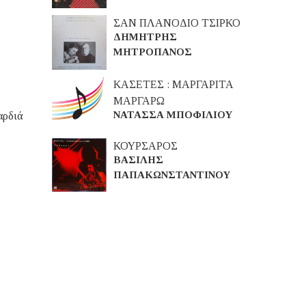
ΣΑΝ ΠΛΑΝΟΔΙΟ ΤΣΙΡΚΟ
ΔΗΜΗΤΡΗΣ
ΜΗΤΡΟΠΑΝΟΣ
ΚΑΣΕΤΕΣ : ΜΑΡΓΑΡΙΤΑ
ΜΑΡΓΑΡΩ
ΝΑΤΑΣΣΑ ΜΠΟΦΙΛΙΟΥ
αρδιά
ΚΟΥΡΣΑΡΟΣ
ΒΑΣΙΛΗΣ
ΠΑΠΑΚΩΝΣΤΑΝΤΙΝΟΥ