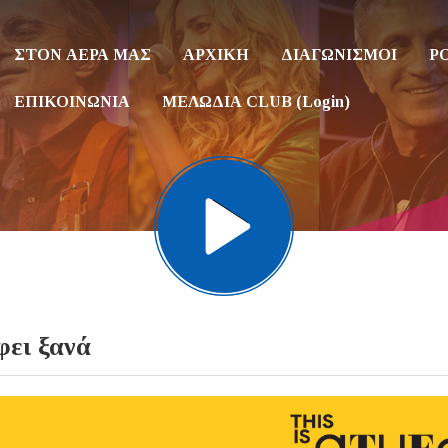
ΣΤΟΝ ΑΕΡΑ ΜΑΣ
ΑΡΧΙΚΗ
ΔΙΑΓΩΝΙΣΜΟΙ
P
ΕΠΙΚΟΙΝΩΝΙΑ
ΜΕΛΩΔΙΑ CLUB (Login)
φει ξανά