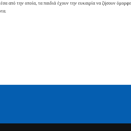
σα από την οποία, τα παιδιά έχουν την ευκαιρία να ζήσουν όμορφ
ότα.