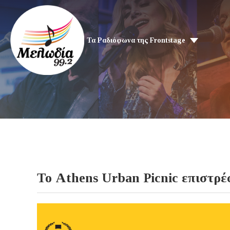
Τα Ραδιόφωνα της Frontstage
Το Athens Urban Picnic επιστρέ