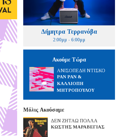
Δήμητρα Τερρανόβα
2:00μμ - 6:00μμ
Ακούμε Τώρα
ΑΝΙΣΟΠΕΔΗ ΝΤΙΣΚΟ
PAN PAN &
ΚΑΛΛΙΟΠΗ
ΜΗΤΡΟΠΟΥΛΟΥ
Μόλις Ακούσαμε
ΔΕΝ ΖΗΤΑΩ ΠΟΛΛΑ
ΚΩΣΤΗΣ ΜΑΡΑΒΕΓΙΑΣ