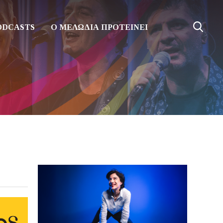
ODCASTS
Ο ΜΕΛΩΔΙΑ ΠΡΟΤΕΙΝΕΙ