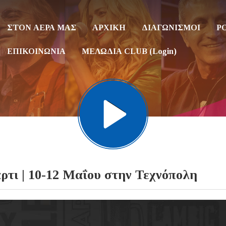
ΣΤΟΝ ΑΕΡΑ ΜΑΣ
ΑΡΧΙΚΗ
ΔΙΑΓΩΝΙΣΜΟΙ
P
ΕΠΙΚΟΙΝΩΝΙΑ
ΜΕΛΩΔΙΑ CLUB (Login)
ρτι | 10-12 Μαΐου στην Τεχνόπολη