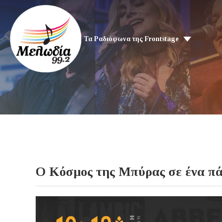
Τα Ραδιόφωνα της Frontstage
Ο Κόσμος της Μπύρας σε ένα πά