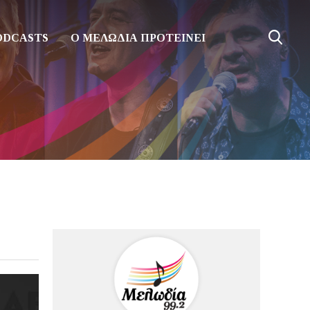
ODCASTS
Ο ΜΕΛΩΔΙΑ ΠΡΟΤΕΙΝΕΙ