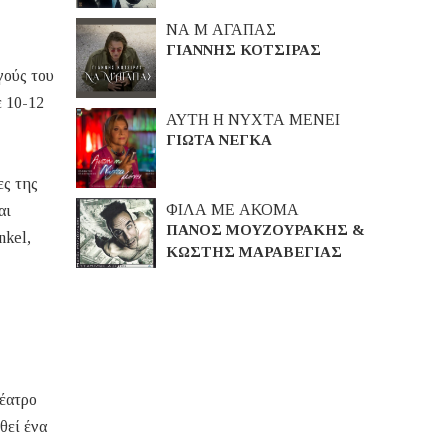
ΝΑ Μ ΑΓΑΠΑΣ
ΓΙΑΝΝΗΣ ΚΟΤΣΙΡΑΣ
γούς του
ε 10-12
ΑΥΤΗ Η ΝΥΧΤΑ ΜΕΝΕΙ
ΓΙΩΤΑ ΝΕΓΚΑ
ες της
ΦΙΛΑ ΜΕ ΑΚΟΜΑ
αι
ΠΑΝΟΣ ΜΟΥΖΟΥΡΑΚΗΣ &
nkel,
ΚΩΣΤΗΣ ΜΑΡΑΒΕΓΙΑΣ
έατρο
θεί ένα