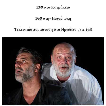
13/9 στο Κατράκειο
16/9 στην Ηλιούπολη
Τελευταία παράσταση στο Ηρώδειο στις 26/9