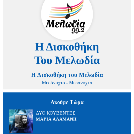
Η Δισκοθήκη του Μελωδία
Μεσάνυχτα - Μεσάνυχτα
Ακούμε Τώρα
ΔΥΟ ΚΟΥΒΕΝΤΕΣ
ΜΑΡΙΑ ΑΛΑΜΑΝΗ