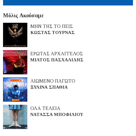
Μόλις Ακούσαμε
ΜΗΝ ΤΗΣ ΤΟ ΠΕΙΣ
ΚΩΣΤΑΣ ΤΟΥΡΝΑΣ
ΕΡΩΤΑΣ ΑΡΧΑΓΓΕΛΟΣ
ΜΙΛΤΟΣ ΠΑΣΧΑΛΙΔΗΣ
ΛΙΩΜΕΝΟ ΠΑΓΩΤΟ
ΞΥΛΙΝΑ ΣΠΑΘΙΑ
ΟΛΑ ΤΕΛΕΙΑ
ΝΑΤΑΣΣΑ ΜΠΟΦΙΛΙΟΥ