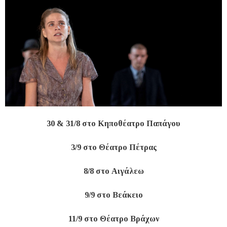
30 & 31/8 στο Κηποθέατρο Παπάγου
3/9 στο Θέατρο Πέτρας
8/8 στο Αιγάλεω
9/9 στο Βεάκειο
11/9 στο Θέατρο Βράχων