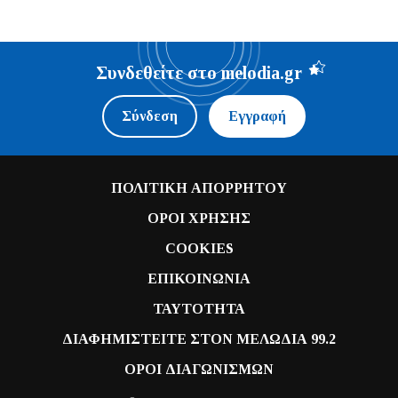
Συνδεθείτε στο melodia.gr
Σύνδεση
Εγγραφή
ΠΟΛΙΤΙΚΗ ΑΠΟΡΡΗΤΟΥ
ΟΡΟΙ ΧΡΗΣΗΣ
COOKIES
ΕΠΙΚΟΙΝΩΝΙΑ
ΤΑΥΤΟΤΗΤΑ
ΔΙΑΦΗΜΙΣΤΕΙΤΕ ΣΤΟΝ ΜΕΛΩΔΙΑ 99.2
ΟΡΟΙ ΔΙΑΓΩΝΙΣΜΩΝ