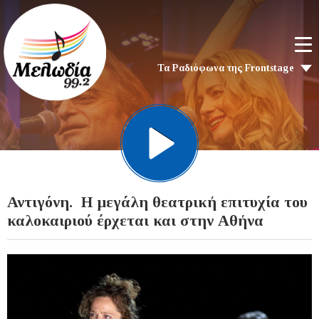
Τα Ραδιόφωνα της Frontstage
Αντιγόνη. Η μεγάλη θεατρική επιτυχία του
καλοκαιριού έρχεται και στην Αθήνα