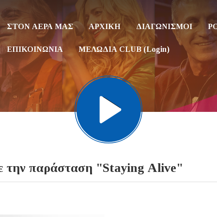
ΣΤΟΝ ΑΕΡΑ ΜΑΣ
ΑΡΧΙΚΗ
ΔΙΑΓΩΝΙΣΜΟΙ
P
ΕΠΙΚΟΙΝΩΝΙΑ
ΜΕΛΩΔΙΑ CLUB (Login)
ε την παράσταση "Staying Alive"