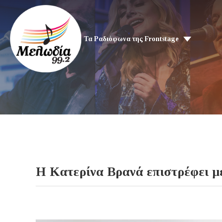
Τα Ραδιόφωνα της Frontstage
Η Κατερίνα Βρανά επιστρέφει μ