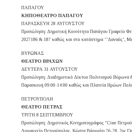
ΠΑΠΑΓΟΥ
ΚΗΠΟΘΕΑΤΡΟ ΠΑΠΑΓΟΥ
ΠΑΡΑΣΚΕΥΗ 28 ΑΥΓΟΥΣΤΟΥ
Προπώληση: Δημοτική Κοινότητα Παπάγου Γραφείο Φεστ
2027186 & 187 καθώς και στο κατάστημα ‘’Δαναός’, Μ
ΒΥΡΩΝΑΣ
ΘΕΑΤΡΟ ΒΡΑΧΩΝ
ΔΕΥΤΕΡΑ 31 ΑΥΓΟΥΣΤΟΥ
Προπώληση: Διαδημοτικό Δίκτυο Πολιτισμού Βύρωνα &
Παρασκευή 09:00-14:00 καθώς και Πλατεία Ηρώων Πολυ
ΠΕΤΡΟΥΠΟΛΗ
ΘΕΑΤΡΟ ΠΕΤΡΑΣ
ΤΡΙΤΗ 8 ΣΕΠΤΕΜΒΡΙΟΥ
Προπώληση: Δημοτικός Κινηματογράφος "Cine Πετρούπ
Δημαρχείο Πετρούπολης, Κώστα Βάρναλη 76-78, 2ος Όρ