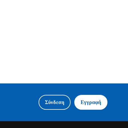
Σύνδεση
Εγγραφή