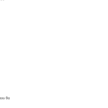
που θα