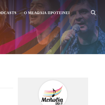
ODCASTS
Ο ΜΕΛΩΔΙΑ ΠΡΟΤΕΙΝΕΙ