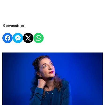
Κοινοποίηση