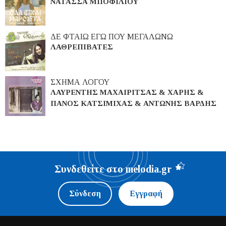
ΝΑΤΑΣΣΑ ΜΠΟΦΙΛΙΟΥ
ΔΕ ΦΤΑΙΩ ΕΓΩ ΠΟΥ ΜΕΓΑΛΩΝΩ
ΛΑΘΡΕΠΙΒΑΤΕΣ
ΣΧΗΜΑ ΛΟΓΟΥ
ΛΑΥΡΕΝΤΗΣ ΜΑΧΑΙΡΙΤΣΑΣ & ΧΑΡΗΣ &
ΠΑΝΟΣ ΚΑΤΣΙΜΙΧΑΣ & ΑΝΤΩΝΗΣ ΒΑΡΔΗΣ
Συνδεθείτε στο melodia.gr
Σύνδεση
Εγγραφή