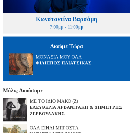
Κωνσταντίνα Βαρσάμη
7:00μμ - 11:00μμ
Ακούμε Τώρα
ΜΟΝΑΞΙΑ ΜΟΥ ΟΛΑ
ΦΙΛΙΠΠΟΣ ΠΛΙΑΤΣΙΚΑΣ
Μόλις Ακούσαμε
ΜΕ ΤΟ ΙΔΙΟ ΜΑΚΟ (Ζ)
ΕΛΕΥΘΕΡΙΑ ΑΡΒΑΝΙΤΑΚΗ & ΔΗΜΗΤΡΗΣ
ΖΕΡΒΟΥΔΑΚΗΣ
ΟΛΑ ΕΙΝΑΙ ΜΠΡΟΣΤΑ