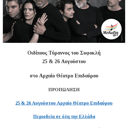
Οιδίπους Τύραννος του Σοφοκλή
25 & 26 Αυγούστου
στο Αρχαίο Θέατρο Επιδαύρου
ΠΡΟΠΩΛΗΣΗ
25 & 26 Αυγούστου Αρχαίο Θέατρο Επιδαύρου
Περιοδεία σε όλη την Ελλάδα