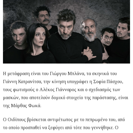
Η μετάφραση είναι του Γιώργου Μπλάνα, τα σκηνικά του
Γιάννη Κατρανίτσα, την κίνηση υπογράφει η Σοφία Πάσχου,
τους φωτισμούς ο Αλέκος Γιάνναρος και ο σχεδιασμός των
μασκών, που αποτελούν δομικό στοιχείο της παράστασης, είναι
της Μάρθας Φωκά.
Ο Οιδίπους βρίσκεται αντιμέτωπος με το πεπρωμένο του, από
το οποίο προσπαθεί να ξεφύγει από τότε που γεννήθηκε. Ο