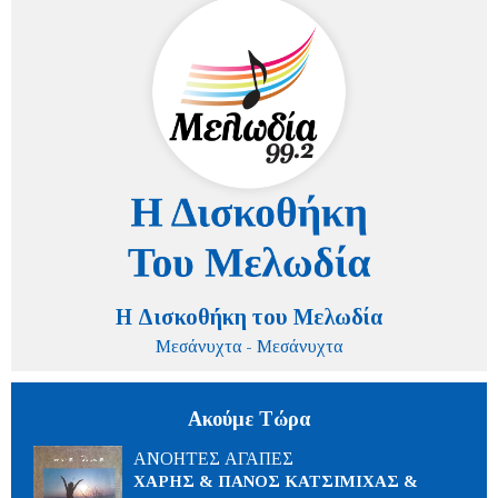
Η Δισκοθήκη του Μελωδία
Μεσάνυχτα - Μεσάνυχτα
Ακούμε Τώρα
ΑΝΟΗΤΕΣ ΑΓΑΠΕΣ
ΧΑΡΗΣ & ΠΑΝΟΣ ΚΑΤΣΙΜΙΧΑΣ &