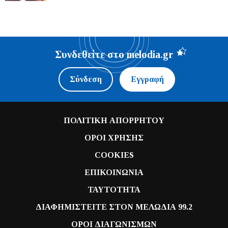
Συνδεθείτε στο melodia.gr
Σύνδεση
Εγγραφή
ΠΟΛΙΤΙΚΗ ΑΠΟΡΡΗΤΟΥ
ΟΡΟΙ ΧΡΗΣΗΣ
COOKIES
ΕΠΙΚΟΙΝΩΝΙΑ
ΤΑΥΤΟΤΗΤΑ
ΔΙΑΦΗΜΙΣΤΕΙΤΕ ΣΤΟΝ ΜΕΛΩΔΙΑ 99.2
ΟΡΟΙ ΔΙΑΓΩΝΙΣΜΩΝ