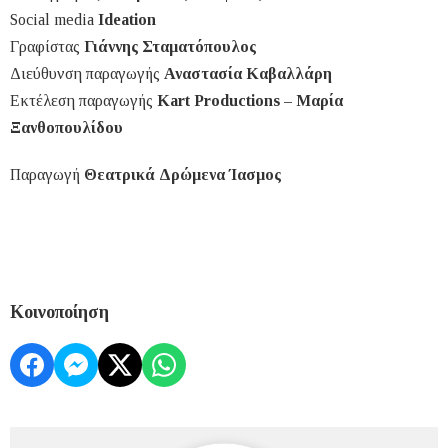
Social media
Ιdeation
Γραφίστας
Γιάννης Σταματόπουλος
Διεύθυνση παραγωγής
Αναστασία Καβαλλάρη
Εκτέλεση παραγωγής
Kart Productions – Μαρία
Ξανθοπουλίδου
Παραγωγή
Θεατρικά Δρώμενα Ίασμος
Κοινοποίηση