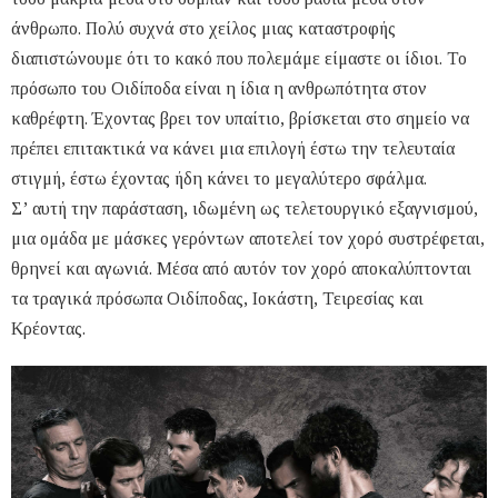
άνθρωπο. Πολύ συχνά στο χείλος μιας καταστροφής
διαπιστώνουμε ότι το κακό που πολεμάμε είμαστε οι ίδιοι. Το
πρόσωπο του Οιδίποδα είναι η ίδια η ανθρωπότητα στον
καθρέφτη. Έχοντας βρει τον υπαίτιο, βρίσκεται στο σημείο να
πρέπει επιτακτικά να κάνει μια επιλογή έστω την τελευταία
στιγμή, έστω έχοντας ήδη κάνει το μεγαλύτερο σφάλμα.
Σ’ αυτή την παράσταση, ιδωμένη ως τελετουργικό εξαγνισμού,
μια ομάδα με μάσκες γερόντων αποτελεί τον χορό συστρέφεται,
θρηνεί και αγωνιά. Μέσα από αυτόν τον χορό αποκαλύπτονται
τα τραγικά πρόσωπα Οιδίποδας, Ιοκάστη, Τειρεσίας και
Κρέοντας.