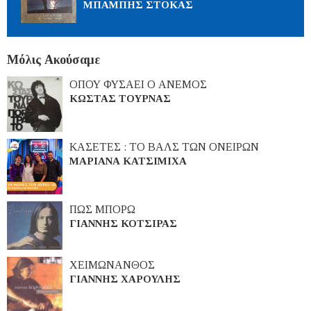
ΜΠΑΜΠΗΣ ΣΤΟΚΑΣ
Μόλις Ακούσαμε
ΟΠΟΥ ΦΥΣΑΕΙ Ο ΑΝΕΜΟΣ
ΚΩΣΤΑΣ ΤΟΥΡΝΑΣ
ΚΑΣΕΤΕΣ : ΤΟ ΒΑΛΣ ΤΩΝ ΟΝΕΙΡΩΝ
ΜΑΡΙΑΝΑ ΚΑΤΣΙΜΙΧΑ
ΠΩΣ ΜΠΟΡΩ
ΓΙΑΝΝΗΣ ΚΟΤΣΙΡΑΣ
ΧΕΙΜΩΝΑΝΘΟΣ
ΓΙΑΝΝΗΣ ΧΑΡΟΥΛΗΣ