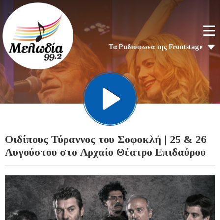
Τα Ραδιόφωνα της Frontstage
Οιδίπους Τύραννος του Σοφοκλή | 25 & 26
Αυγούστου στο Αρχαίο Θέατρο Επιδαύρου