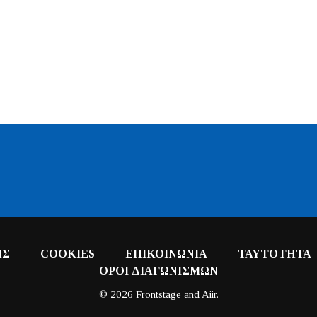
ΗΣ
COOKIES
ΕΠΙΚΟΙΝΩΝΙΑ
ΤΑΥΤΟΤΗΤΑ
ΟΡΟΙ ΔΙΑΓΩΝΙΣΜΩΝ
© 2026 Frontstage and
Aiir
.