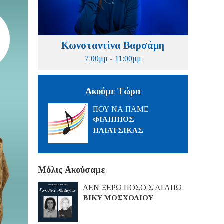
Κωνσταντίνα Βαρσάμη
7:00μμ - 11:00μμ
Ακούμε Τώρα
ΠΟΥ ΝΑ ΠΑΜΕ
ΦΙΛΙΠΠΟΣ
ΠΛΙΑΤΣΙΚΑΣ
Μόλις Ακούσαμε
ΔΕΝ ΞΕΡΩ ΠΟΣΟ Σ'ΑΓΑΠΩ
ΒΙΚΥ ΜΟΣΧΟΛΙΟΥ