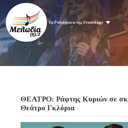
Τα Ραδιόφωνα της Frontstage
ΘΕΑΤΡΟ: Ράφτης Κυριών σε σκη
Θεάτρο Γκλόρια