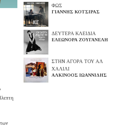
ΦΩΣ
ΓΙΑΝΝΗΣ ΚΟΤΣΙΡΑΣ
ΔΕΥΤΕΡΑ ΚΛΕΙΔΙΑ
ΕΛΕΩΝΟΡΑ ΖΟΥΓΑΝΕΛΗ
ΣΤΗΝ ΑΓΟΡΑ ΤΟΥ ΑΛ
ΧΑΛΙΛΙ
ΑΛΚΙΝΟΟΣ ΙΩΑΝΝΙΔΗΣ
ν
βλεπτη
 των