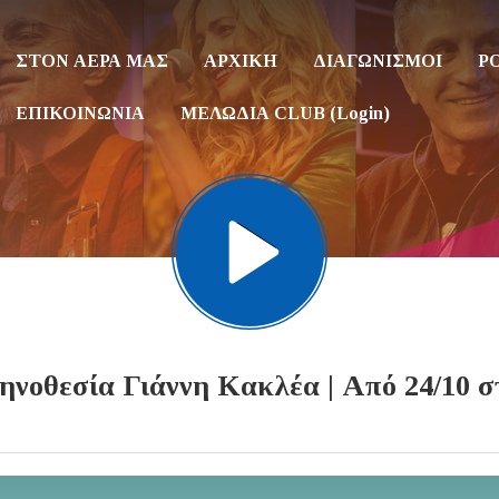
ΣΤΟΝ ΑΕΡΑ ΜΑΣ
ΑΡΧΙΚΗ
ΔΙΑΓΩΝΙΣΜΟΙ
P
ΕΠΙΚΟΙΝΩΝΙΑ
ΜΕΛΩΔΙΑ CLUB (Login)
νοθεσία Γιάννη Κακλέα | Από 24/10 σ