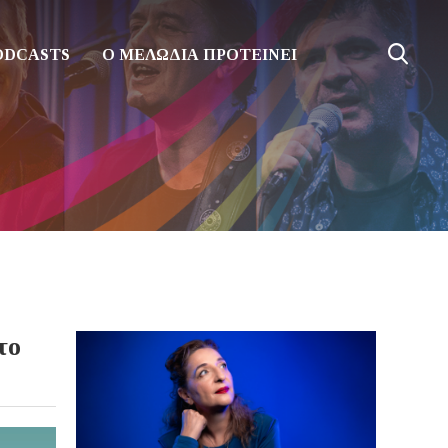
ODCASTS
Ο ΜΕΛΩΔΙΑ ΠΡΟΤΕΙΝΕΙ
το