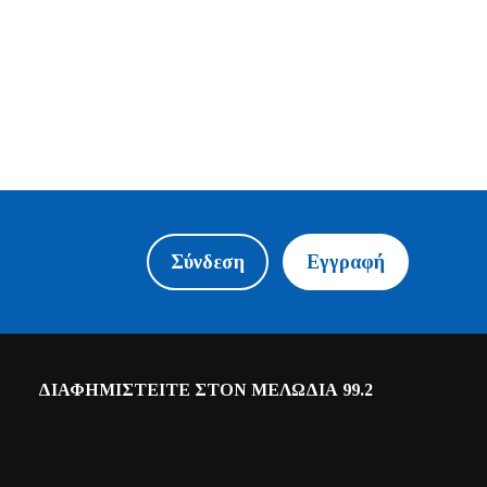
Σύνδεση
Εγγραφή
ΔΙΑΦΗΜΙΣΤΕΙΤΕ ΣΤΟΝ ΜΕΛΩΔΙΑ 99.2