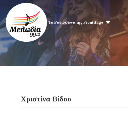
Τα Ραδιόφωνα της Frontstage
Χριστίνα Βίδου