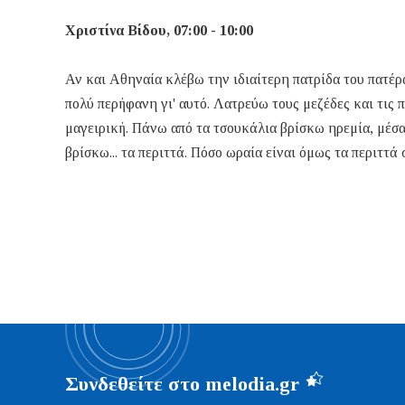
Χριστίνα Βίδου, 07:00 - 10:00
Αν και Αθηναία κλέβω την ιδιαίτερη πατρίδα του πατέρ
πολύ περήφανη γι' αυτό. Λατρεύω τους μεζέδες και τις 
μαγειρική. Πάνω από τα τσουκάλια βρίσκω ηρεμία, μέσα
βρίσκω... τα περιττά. Πόσο ωραία είναι όμως τα περιττά σ
Συνδεθείτε στο melodia.gr