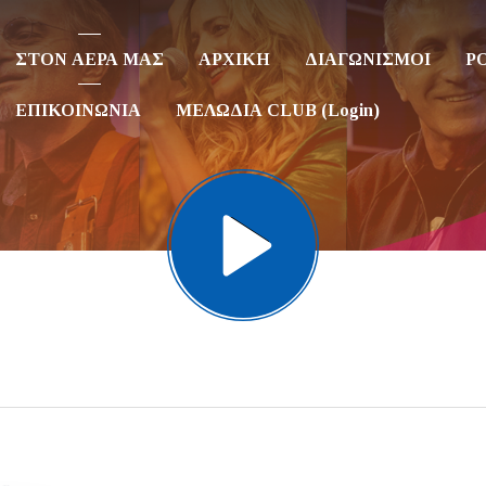
ΣΤΟΝ ΑΕΡΑ ΜΑΣ
ΑΡΧΙΚΗ
ΔΙΑΓΩΝΙΣΜΟΙ
P
ΕΠΙΚΟΙΝΩΝΙΑ
ΜΕΛΩΔΙΑ CLUB (Login)