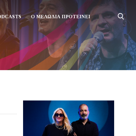
ODCASTS
Ο ΜΕΛΩΔΙΑ ΠΡΟΤΕΙΝΕΙ