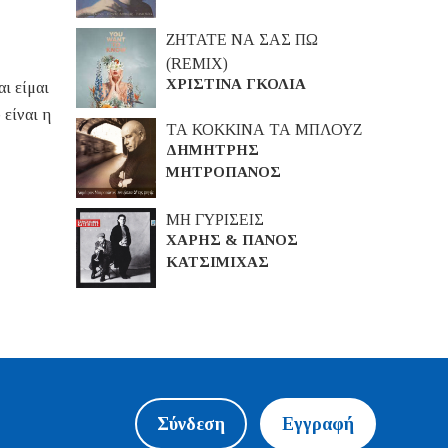
ΖΗΤΑΤΕ ΝΑ ΣΑΣ ΠΩ
(REMIX)
ΧΡΙΣΤΙΝΑ ΓΚΟΛΙΑ
ι είμαι
 είναι η
ΤΑ ΚΟΚΚΙΝΑ ΤΑ ΜΠΛΟΥΖ
ΔΗΜΗΤΡΗΣ
ΜΗΤΡΟΠΑΝΟΣ
ΜΗ ΓΥΡΙΣΕΙΣ
ΧΑΡΗΣ & ΠΑΝΟΣ
ΚΑΤΣΙΜΙΧΑΣ
Σύνδεση
Εγγραφή