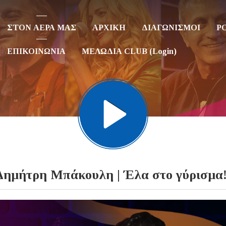
ΣΤΟΝ ΑΕΡΑ ΜΑΣ
ΑΡΧΙΚΗ
ΔΙΑΓΩΝΙΣΜΟΙ
P
ΕΠΙΚΟΙΝΩΝΙΑ
ΜΕΛΩΔΙΑ CLUB (Login)
μήτρη Μπάκουλη | Έλα στο γύρισμα