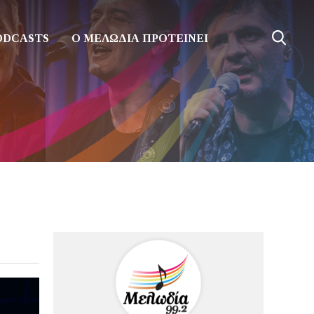
ODCASTS
Ο ΜΕΛΩΔΙΑ ΠΡΟΤΕΙΝΕΙ
!