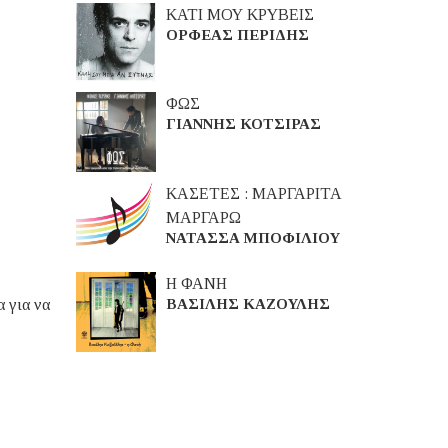
ΚΑΤΙ ΜΟΥ ΚΡΥΒΕΙΣ
ΟΡΦΕΑΣ ΠΕΡΙΔΗΣ
ΦΩΣ
ΓΙΑΝΝΗΣ ΚΟΤΣΙΡΑΣ
ΚΑΣΕΤΕΣ : ΜΑΡΓΑΡΙΤΑ
ΜΑΡΓΑΡΩ
ΝΑΤΑΣΣΑ ΜΠΟΦΙΛΙΟΥ
Η ΦΑΝΗ
ΒΑΣΙΛΗΣ ΚΑΖΟΥΛΗΣ
 για να