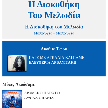
Η Δισκοθήκη του Μελωδία
Μεσάνυχτα - Μεσάνυχτα
Ακούμε Τώρα
ΠΑΡΕ ΜΕ ΑΓΚΑΛΙΑ ΚΑΙ ΠΑΜΕ
ΕΛΕΥΘΕΡΙΑ ΑΡΒΑΝΙΤΑΚΗ
Μόλις Ακούσαμε
ΛΙΩΜΕΝΟ ΠΑΓΩΤΟ
ΞΥΛΙΝΑ ΣΠΑΘΙΑ