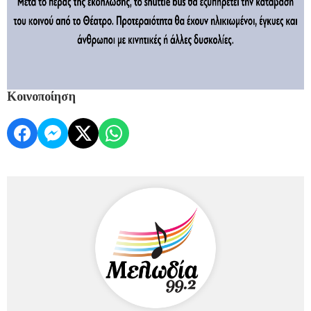
Κοινοποίηση