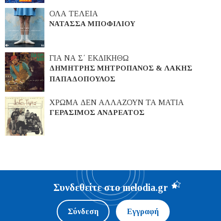
ΟΛΑ ΤΕΛΕΙΑ
ΝΑΤΑΣΣΑ ΜΠΟΦΙΛΙΟΥ
ΓΙΑ ΝΑ Σ΄ ΕΚΔΙΚΗΘΩ
ΔΗΜΗΤΡΗΣ ΜΗΤΡΟΠΑΝΟΣ & ΛΑΚΗΣ
ΠΑΠΑΔΟΠΟΥΛΟΣ
ΧΡΩΜΑ ΔΕΝ ΑΛΛΑΖΟΥΝ ΤΑ ΜΑΤΙΑ
ΓΕΡΑΣΙΜΟΣ ΑΝΔΡΕΑΤΟΣ
Συνδεθείτε στο melodia.gr
Σύνδεση
Εγγραφή