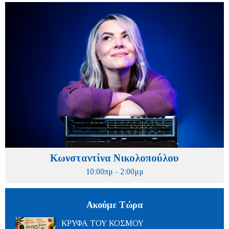
Κωνσταντίνα Νικολοπούλου
10:00πμ - 2:00μμ
Ακούμε Τώρα
ΚΡΥΦΑ ΤΟΥ ΚΟΣΜΟΥ