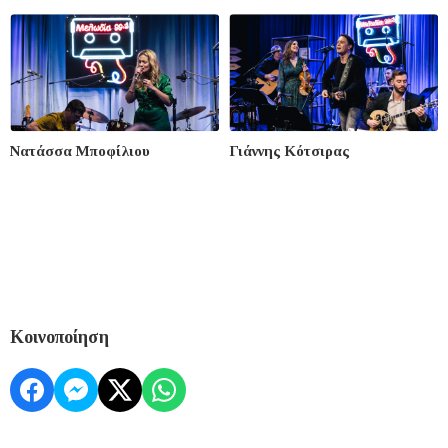
Νατάσσα Μποφίλιου
Γιάννης Κότσιρας
Κοινοποίηση