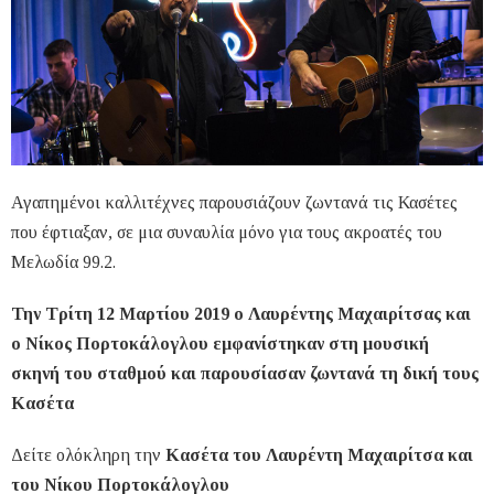
Αγαπημένοι καλλιτέχνες παρουσιάζουν ζωντανά τις Κασέτες
που έφτιαξαν, σε μια συναυλία μόνο για τους ακροατές του
Μελωδία 99.2.
Την Τρίτη 12 Μαρτίου 2019 ο Λαυρέντης Μαχαιρίτσας και
ο Νίκος Πορτοκάλογλου εμφανίστηκαν στη μουσική
σκηνή του σταθμού
και παρουσίασαν ζωντανά τη δική τους
Κασέτα
Δείτε ολόκληρη την
Κασέτα του Λαυρέντη Μαχαιρίτσα και
του Νίκου Πορτοκάλογλου