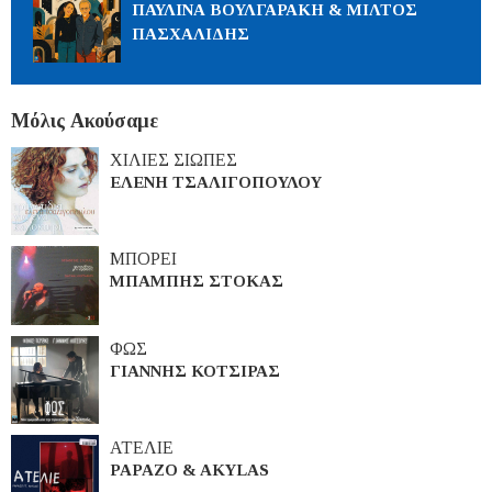
ΠΑΥΛΙΝΑ ΒΟΥΛΓΑΡΑΚΗ & ΜΙΛΤΟΣ
ΠΑΣΧΑΛΙΔΗΣ
Μόλις Ακούσαμε
ΧΙΛΙΕΣ ΣΙΩΠΕΣ
ΕΛΕΝΗ ΤΣΑΛΙΓΟΠΟΥΛΟΥ
ΜΠΟΡΕΙ
ΜΠΑΜΠΗΣ ΣΤΟΚΑΣ
ΦΩΣ
ΓΙΑΝΝΗΣ ΚΟΤΣΙΡΑΣ
ΑΤΕΛΙΕ
PAPAZO & AKYLAS