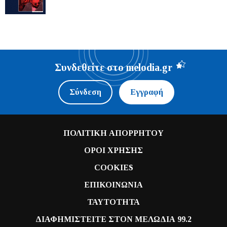
Συνδεθείτε στο melodia.gr
Σύνδεση
Εγγραφή
ΠΟΛΙΤΙΚΗ ΑΠΟΡΡΗΤΟΥ
ΟΡΟΙ ΧΡΗΣΗΣ
COOKIES
ΕΠΙΚΟΙΝΩΝΙΑ
ΤΑΥΤΟΤΗΤΑ
ΔΙΑΦΗΜΙΣΤΕΙΤΕ ΣΤΟΝ ΜΕΛΩΔΙΑ 99.2