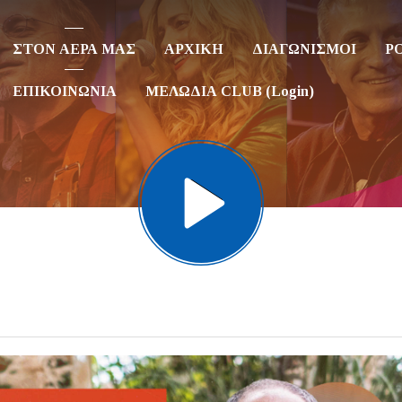
ΣΤΟΝ ΑΕΡΑ ΜΑΣ
ΑΡΧΙΚΗ
ΔΙΑΓΩΝΙΣΜΟΙ
P
ΕΠΙΚΟΙΝΩΝΙΑ
ΜΕΛΩΔΙΑ CLUB (Login)