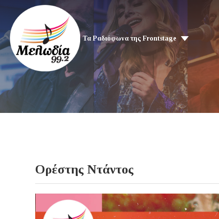
Τα Ραδιόφωνα της Frontstage
Ορέστης Ντάντος