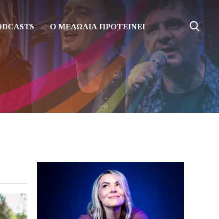
ODCASTS
Ο ΜΕΛΩΔΙΑ ΠΡΟΤΕΙΝΕΙ