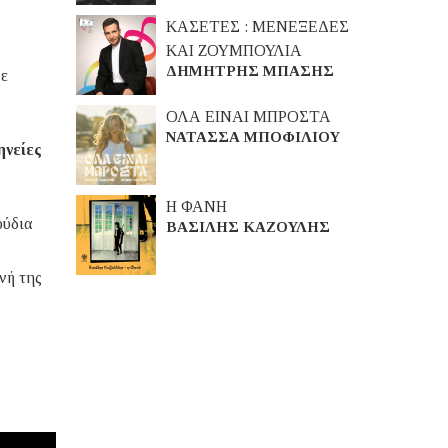
ΚΑΣΕΤΕΣ : ΜΕΝΕΞΕΔΕΣ
ΚΑΙ ΖΟΥΜΠΟΥΛΙΑ
ΔΗΜΗΤΡΗΣ ΜΠΑΣΗΣ
με
ΟΛΑ ΕΙΝΑΙ ΜΠΡΟΣΤΑ
ΝΑΤΑΣΣΑ ΜΠΟΦΙΛΙΟΥ
ηνείες
Η ΦΑΝΗ
ούδια
ΒΑΣΙΛΗΣ ΚΑΖΟΥΛΗΣ
νή της