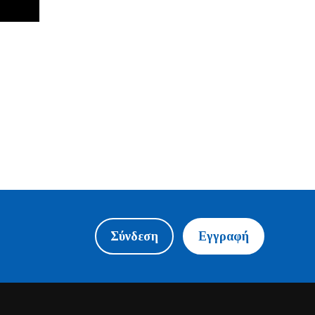
Σύνδεση
Εγγραφή