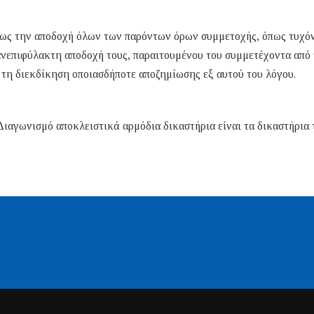
ως την αποδοχή όλων των παρόντων όρων συμμετοχής, όπως τυχό
ανεπιφύλακτη αποδοχή τους, παραιτουμένου του συμμετέχοντα από
τη διεκδίκηση οποιασδήποτε αποζημίωσης εξ αυτού του λόγου.
ιαγωνισμό αποκλειστικά αρμόδια δικαστήρια είναι τα δικαστήρια 