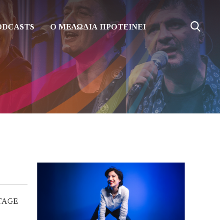
ODCASTS
Ο ΜΕΛΩΔΙΑ ΠΡΟΤΕΙΝΕΙ
STAGE