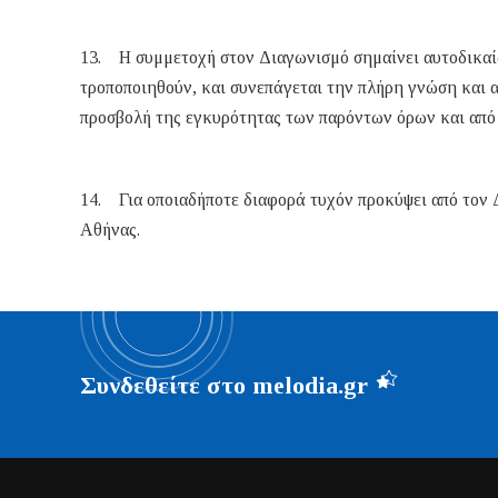
13. Η συμμετοχή στον Διαγωνισμό σημαίνει αυτοδικαί
τροποποιηθούν, και συνεπάγεται την πλήρη γνώση και 
προσβολή της εγκυρότητας των παρόντων όρων και από 
14. Για οποιαδήποτε διαφορά τυχόν προκύψει από τον Δ
Αθήνας.
Συνδεθείτε στο melodia.gr