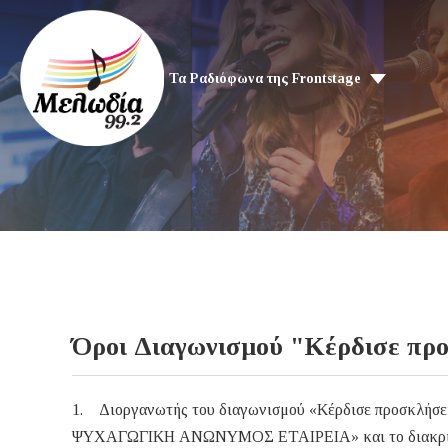
Τα Ραδιόφωνα της Frontstage
Όροι Διαγωνισμού "Κέρδισε προ
1. Διοργανωτής του διαγωνισμού «Κέρδισε προσκλήσει
ΨΥΧΑΓΩΓΙΚΗ ΑΝΩΝΥΜΟΣ ΕΤΑΙΡΕΙΑ» και το διακριτ