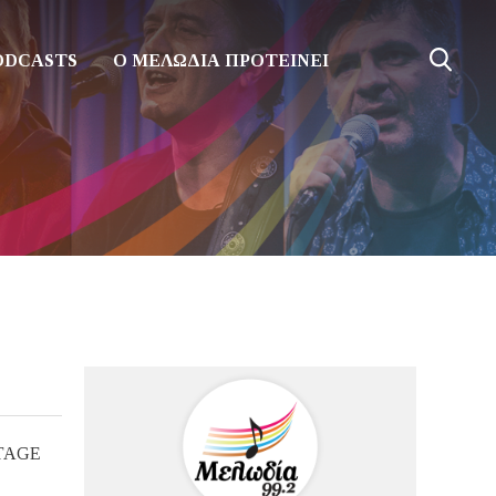
ODCASTS
Ο ΜΕΛΩΔΙΑ ΠΡΟΤΕΙΝΕΙ
STAGE