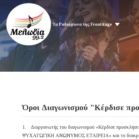
Τα Ραδιόφωνα της Frontstage
Όροι Διαγωνισμού "Κέρδισε προ
1. Διοργανωτής του διαγωνισμού «Κέρδισε προσκλήσει
ΨΥΧΑΓΩΓΙΚΗ ΑΝΩΝΥΜΟΣ ΕΤΑΙΡΕΙΑ» και το διακριτ