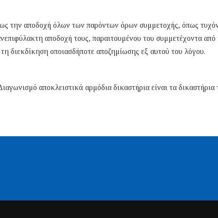
ως την αποδοχή όλων των παρόντων όρων συμμετοχής, όπως τυχό
ανεπιφύλακτη αποδοχή τους, παραιτουμένου του συμμετέχοντα από
τη διεκδίκηση οποιασδήποτε αποζημίωσης εξ αυτού του λόγου.
ιαγωνισμό αποκλειστικά αρμόδια δικαστήρια είναι τα δικαστήρια 