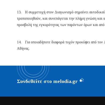
13. Η συμμετοχή στον Διαγωνισμό σημαίνει αυτοδικαί
τροποποιηθούν, και συνεπάγεται την πλήρη γνώση και 
προσβολή της εγκυρότητας των παρόντων όρων και από 
14. Για οποιαδήποτε διαφορά τυχόν προκύψει από τον Δ
Αθήνας.
Συνδεθείτε στο melodia.gr