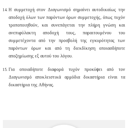
Η συμμετοχή στον Διαγωνισμό σημαίνει αυτοδικαίως την
αποδοχή όλων των παρόντων όρων συμμετοχής, όπως τυχόν
τροποποιηθούν, και συνεπάγεται την πλήρη γνώση και
ανεπιφύλακτη αποδοχή τους, παραιτουμένου του
συμμετέχοντα από την προσβολή της εγκυρότητας των
παρόντων όρων και από τη διεκδίκηση οποιασδήποτε
αποζημίωσης εξ αυτού του λόγου.
Για οποιαδήποτε διαφορά τυχόν προκύψει από τον
Διαγωνισμό αποκλειστικά αρμόδια δικαστήρια είναι τα
δικαστήρια της Αθήνας.