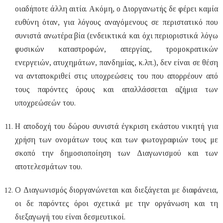
οιαδήποτε άλλη αιτία. Ακόμη, ο Διοργανωτής δε φέρει καμία
ευθύνη όταν, για λόγους αναγόμενους σε περιστατικό που
συνιστά ανωτέρα βία (ενδεικτικά και όχι περιοριστικά λόγω
φυσικών καταστροφών, απεργίας, τρομοκρατικών
ενεργειών, ατυχημάτων, πανδημίας, κ.λπ.), δεν είναι σε θέση
να ανταποκριθεί στις υποχρεώσεις του που απορρέουν από
τους παρόντες όρους και απαλλάσσεται αζήμια των
υποχρεώσεών του.
H αποδοχή του δώρου συνιστά έγκριση εκάστου νικητή για
χρήση των ονομάτων τους και των φωτογραφιών τους με
σκοπό την δημοσιοποίηση των Διαγωνισμού και των
αποτελεσμάτων του.
Ο Διαγωνισμός διοργανώνεται και διεξάγεται με διαφάνεια,
οι δε παρόντες όροι σχετικά με την οργάνωση και τη
διεξαγωγή του είναι δεσμευτικοί.