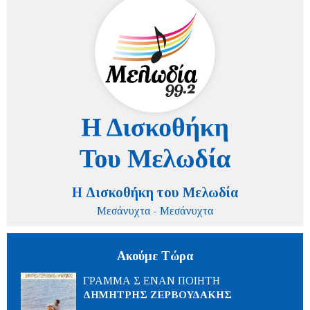
Η Δισκοθήκη του Μελωδία
Μεσάνυχτα - Μεσάνυχτα
Ακούμε Τώρα
ΓΡΑΜΜΑ Σ ΕΝΑΝ ΠΟΙΗΤΗ
ΔΗΜΗΤΡΗΣ ΖΕΡΒΟΥΔΑΚΗΣ