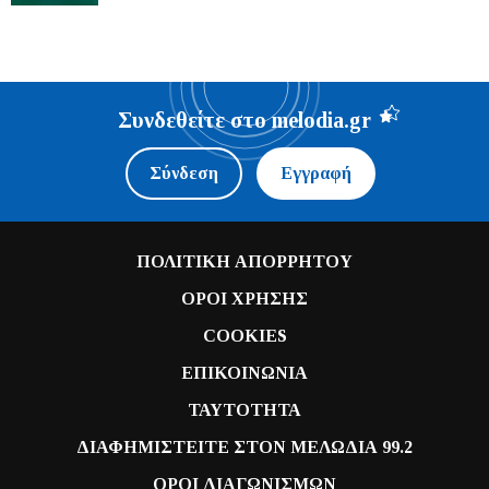
Συνδεθείτε στο melodia.gr
Σύνδεση
Εγγραφή
ΠΟΛΙΤΙΚΗ ΑΠΟΡΡΗΤΟΥ
ΟΡΟΙ ΧΡΗΣΗΣ
COOKIES
ΕΠΙΚΟΙΝΩΝΙΑ
ΤΑΥΤΟΤΗΤΑ
ΔΙΑΦΗΜΙΣΤΕΙΤΕ ΣΤΟΝ ΜΕΛΩΔΙΑ 99.2
ΟΡΟΙ ΔΙΑΓΩΝΙΣΜΩΝ