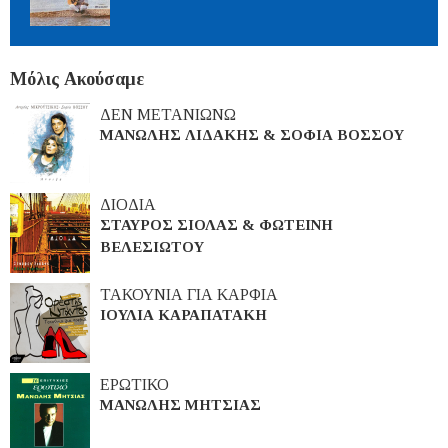
Μόλις Ακούσαμε
ΔΕΝ ΜΕΤΑΝΙΩΝΩ
ΜΑΝΩΛΗΣ ΛΙΔΑΚΗΣ & ΣΟΦΙΑ ΒΟΣΣΟΥ
ΔΙΟΔΙΑ
ΣΤΑΥΡΟΣ ΣΙΟΛΑΣ & ΦΩΤΕΙΝΗ
ΒΕΛΕΣΙΩΤΟΥ
ΤΑΚΟΥΝΙΑ ΓΙΑ ΚΑΡΦΙΑ
ΙΟΥΛΙΑ ΚΑΡΑΠΑΤΑΚΗ
ΕΡΩΤΙΚΟ
ΜΑΝΩΛΗΣ ΜΗΤΣΙΑΣ