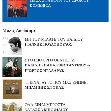
ΜΕΣΑ ΣΤΗ ΒΟΥΗ ΤΟΥ ΔΡΟΜΟΥ
DOMENICA
Μόλις Ακούσαμε
ΜΗ ΤΟΥ ΜΙΛΑΤΕ ΤΟΥ ΠΑΙΔΙΟΥ
ΓΙΑΝΝΗΣ ΠΟΥΛΟΠΟΥΛΟΣ
ΣΤΟ ΙΔΙΟ ΕΡΓΟ ΘΕΑΤΕΣ (Ζ)
ΒΑΣΙΛΗΣ ΠΑΠΑΚΩΝΣΤΑΝΤΙΝΟΥ &
ΓΙΩΡΓΟΣ ΝΤΑΛΑΡΑΣ
ΤΙ ΕΙΝΑΙ ΑΥΤΟ ΠΟΥ ΜΑΣ ΕΝΩΝΕΙ
ΜΠΑΜΠΗΣ ΣΤΟΚΑΣ
ΟΛΑ ΕΙΝΑΙ ΜΠΡΟΣΤΑ
ΝΑΤΑΣΣΑ ΜΠΟΦΙΛΙΟΥ