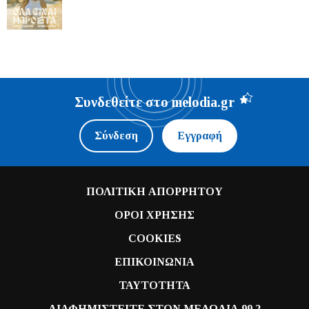
Συνδεθείτε στο melodia.gr
Σύνδεση
Εγγραφή
ΠΟΛΙΤΙΚΗ ΑΠΟΡΡΗΤΟΥ
ΟΡΟΙ ΧΡΗΣΗΣ
COOKIES
ΕΠΙΚΟΙΝΩΝΙΑ
ΤΑΥΤΟΤΗΤΑ
ΔΙΑΦΗΜΙΣΤΕΙΤΕ ΣΤΟΝ ΜΕΛΩΔΙΑ 99.2