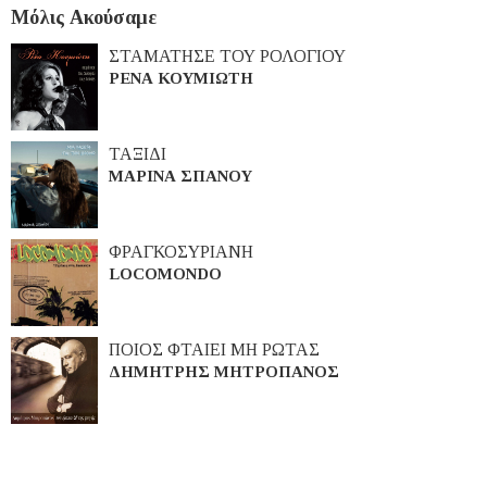
Μόλις Ακούσαμε
ΣΤΑΜΑΤΗΣΕ ΤΟΥ ΡΟΛΟΓΙΟΥ
ΡΕΝΑ ΚΟΥΜΙΩΤΗ
ΤΑΞΙΔΙ
ΜΑΡΙΝΑ ΣΠΑΝΟΥ
ΦΡΑΓΚΟΣΥΡΙΑΝΗ
LOCOMONDO
ΠΟΙΟΣ ΦΤΑΙΕΙ ΜΗ ΡΩΤΑΣ
ΔΗΜΗΤΡΗΣ ΜΗΤΡΟΠΑΝΟΣ