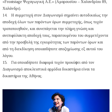
«Frontstage Ψυχαγωγική Α.Ε.» (Αμαρουσίου – Χαλανδρίου 89,
Χαλάνδρι).
14. Η συμμετοχή στον Διαγωνισμό σημαίνει αυτοδικαίως την
αποδοχή όλων των παρόντων όρων συμμετοχής, όπως τυχόν
τροποποιηθούν, και συνεπάγεται την πλήρη γνώση και
ανεπιφύλακτη αποδοχή τους, παραιτουμένου του συμμετέχοντα
από την προσβολή της εγκυρότητας των παρόντων όρων και
από τη διεκδίκηση οποιασδήποτε αποζημίωσης εξ αυτού του
λόγου.
15. Για οποιαδήποτε διαφορά τυχόν προκύψει από τον
Διαγωνισμό αποκλειστικά αρμόδια δικαστήρια είναι τα
δικαστήρια της Αθήνας.