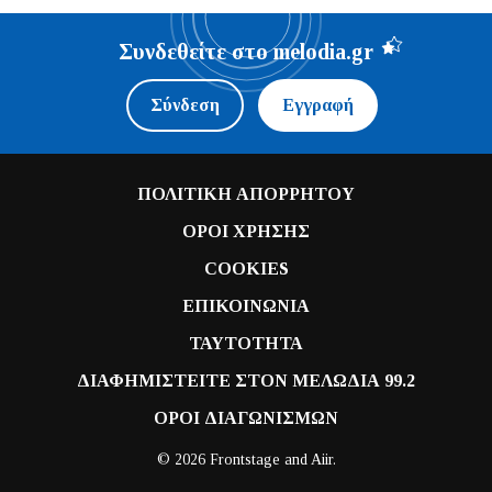
Συνδεθείτε στο melodia.gr
Σύνδεση
Εγγραφή
ΠΟΛΙΤΙΚΗ ΑΠΟΡΡΗΤΟΥ
ΟΡΟΙ ΧΡΗΣΗΣ
COOKIES
ΕΠΙΚΟΙΝΩΝΙΑ
ΤΑΥΤΟΤΗΤΑ
ΔΙΑΦΗΜΙΣΤΕΙΤΕ ΣΤΟΝ ΜΕΛΩΔΙΑ 99.2
ΟΡΟΙ ΔΙΑΓΩΝΙΣΜΩΝ
© 2026 Frontstage and
Aiir
.