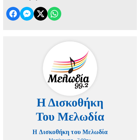
Η Δισκοθήκη του Μελωδία