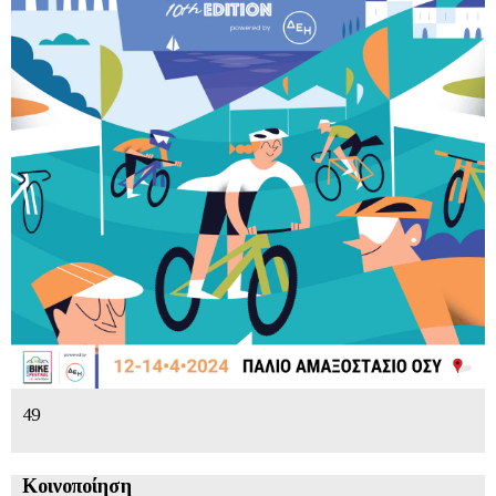
49
Κοινοποίηση