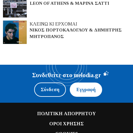
LEON OF ATHENS & ΜΑΡΙΝΑ ΣΑΤΤΙ
ΚΛΕΙΝΩ ΚΙ ΕΡΧΟΜΑΙ
ΝΙΚΟΣ ΠΟΡΤΟΚΑΛΟΓΛΟΥ & ΔΗΜΗΤΡΗΣ
ΜΗΤΡΟΠΑΝΟΣ
Συνδεθείτε στο melodia.gr
Σύνδεση
Εγγραφή
ΠΟΛΙΤΙΚΗ ΑΠΟΡΡΗΤΟΥ
ΟΡΟΙ ΧΡΗΣΗΣ