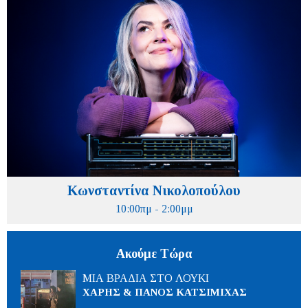
Κωνσταντίνα Νικολοπούλου
10:00πμ - 2:00μμ
Ακούμε Τώρα
ΜΙΑ ΒΡΑΔΙΑ ΣΤΟ ΛΟΥΚΙ
ΧΑΡΗΣ & ΠΑΝΟΣ ΚΑΤΣΙΜΙΧΑΣ