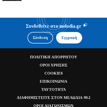
Συνδεθείτε στο melodia.gr
Σύνδεση
Εγγραφή
ΠΟΛΙΤΙΚΗ ΑΠΟΡΡΗΤΟΥ
ΟΡΟΙ ΧΡΗΣΗΣ
COOKIES
ΕΠΙΚΟΙΝΩΝΙΑ
ΤΑΥΤΟΤΗΤΑ
ΔΙΑΦΗΜΙΣΤΕΙΤΕ ΣΤΟΝ ΜΕΛΩΔΙΑ 99.2
ΟΡΟΙ ΔΙΑΓΩΝΙΣΜΩΝ