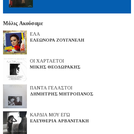
Μόλις Ακούσαμε
ΕΛΑ
ΕΛΕΩΝΟΡΑ ΖΟΥΓΑΝΕΛΗ
ΟΙ ΧΑΡΤΑΕΤΟΙ
ΜΙΚΗΣ ΘΕΟΔΩΡΑΚΗΣ
ΠΑΝΤΑ ΓΕΛΑΣΤΟΙ
ΔΗΜΗΤΡΗΣ ΜΗΤΡΟΠΑΝΟΣ
ΚΑΡΔΙΑ ΜΟΥ ΕΓΩ
ΕΛΕΥΘΕΡΙΑ ΑΡΒΑΝΙΤΑΚΗ