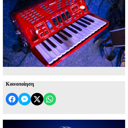
Κοινοποίηση