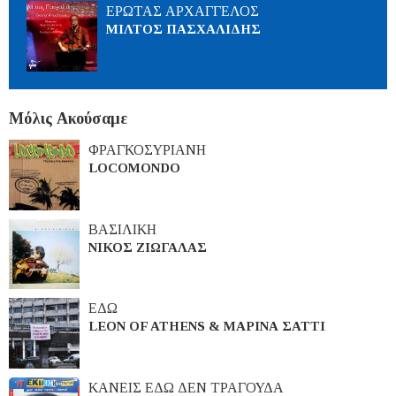
ΕΡΩΤΑΣ ΑΡΧΑΓΓΕΛΟΣ
ΜΙΛΤΟΣ ΠΑΣΧΑΛΙΔΗΣ
Μόλις Ακούσαμε
ΦΡΑΓΚΟΣΥΡΙΑΝΗ
LOCOMONDO
ΒΑΣΙΛΙΚΗ
ΝΙΚΟΣ ΖΙΩΓΑΛΑΣ
ΕΔΩ
LEON OF ATHENS & ΜΑΡΙΝΑ ΣΑΤΤΙ
ΚΑΝΕΙΣ ΕΔΩ ΔΕΝ ΤΡΑΓΟΥΔΑ