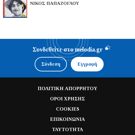
ΝΙΚΟΣ ΠΑΠΑΖΟΓΛΟΥ
Συνδεθείτε στο melodia.gr
Σύνδεση
Εγγραφή
ΠΟΛΙΤΙΚΗ ΑΠΟΡΡΗΤΟΥ
ΟΡΟΙ ΧΡΗΣΗΣ
COOKIES
ΕΠΙΚΟΙΝΩΝΙΑ
ΤΑΥΤΟΤΗΤΑ