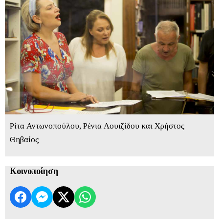
Ρίτα Αντωνοπούλου, Ρένια Λουιζίδου και Χρήστος
Θηβαίος
Κοινοποίηση