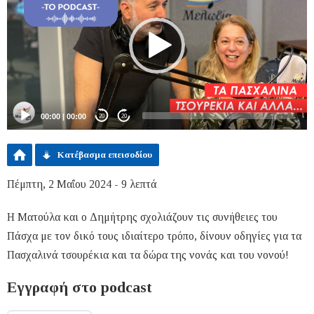
00:00
|
00:00
20
20
Κατέβασμα επεισοδίου
Πέμπτη, 2 Μαΐου 2024 - 9 λεπτά
Η Ματούλα και ο Δημήτρης σχολιάζουν τις συνήθειες του
Πάσχα με τον δικό τους ιδιαίτερο τρόπο, δίνουν οδηγίες για τα
Πασχαλινά τσουρέκια και τα δώρα της νονάς και του νονού!
Εγγραφή στο podcast