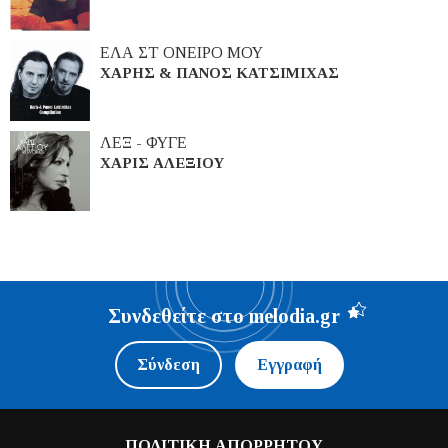
ΕΛΑ ΣΤ ΟΝΕΙΡΟ ΜΟΥ
ΧΑΡΗΣ & ΠΑΝΟΣ ΚΑΤΣΙΜΙΧΑΣ
ΛΕΞ - ΦΥΓΕ
ΧΑΡΙΣ ΑΛΕΞΙΟΥ
Συνδεθείτε στο melodia.gr
Σύνδεση
Εγγραφή
ΠΟΛΙΤΙΚΗ ΑΠΟΡΡΗΤΟΥ