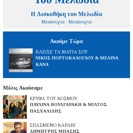
Η Δισκοθήκη του Μελωδία
Μεσάνυχτα - Μεσάνυχτα
Ακούμε Τώρα
ΚΛΕΙΣΕ ΤΑ ΜΑΤΙΑ ΣΟΥ
ΝΙΚΟΣ ΠΟΡΤΟΚΑΛΟΓΛΟΥ & ΜΕΛΙΝΑ
ΚΑΝΑ
Μόλις Ακούσαμε
ΚΡΥΦΑ ΤΟΥ ΚΟΣΜΟΥ
ΠΑΥΛΙΝΑ ΒΟΥΛΓΑΡΑΚΗ & ΜΙΛΤΟΣ
ΠΑΣΧΑΛΙΔΗΣ
ΣΠΑΣΜΕΝΟ ΚΑΡΑΒΙ
ΔΗΜΗΤΡΗΣ ΜΠΑΣΗΣ