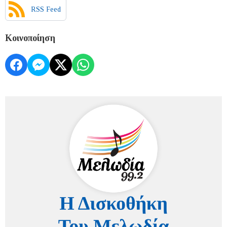
RSS Feed
Κοινοποίηση