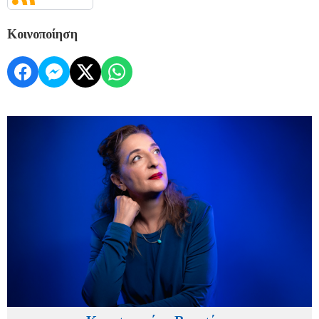
Κοινοποίηση