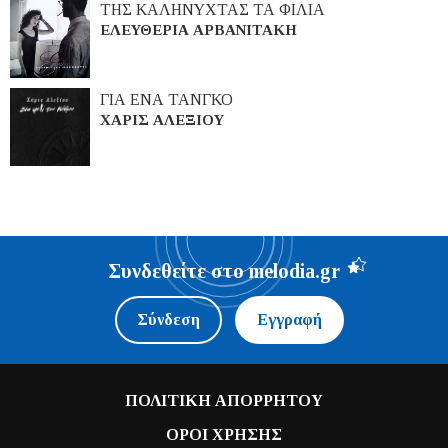
ΤΗΣ ΚΑΛΗΝΥΧΤΑΣ ΤΑ ΦΙΛΙΑ
ΕΛΕΥΘΕΡΙΑ ΑΡΒΑΝΙΤΑΚΗ
ΓΙΑ ΕΝΑ ΤΑΝΓΚΟ
ΧΑΡΙΣ ΑΛΕΞΙΟΥ
Συνδεθείτε στο melodia.gr
Σύνδεση
Εγγραφή
ΠΟΛΙΤΙΚΗ ΑΠΟΡΡΗΤΟΥ
ΟΡΟΙ ΧΡΗΣΗΣ