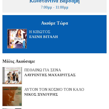
Κωνσταντίνα Βαρσάμη
7:00μμ - 11:00μμ
Ακούμε Τώρα
Η ΚΙΒΩΤΟΣ
ΕΛΕΝΗ ΒΙΤΑΛΗ
Μόλις Ακούσαμε
ΠΕΘΑΙΝΩ ΓΙΑ ΣΕΝΑ
ΛΑΥΡΕΝΤΗΣ ΜΑΧΑΙΡΙΤΣΑΣ
ΑΥΤΟΝ ΤΟΝ ΚΟΣΜΟ ΤΟΝ ΚΑΛΟ
ΝΙΚΟΣ ΞΥΛΟΥΡΗΣ