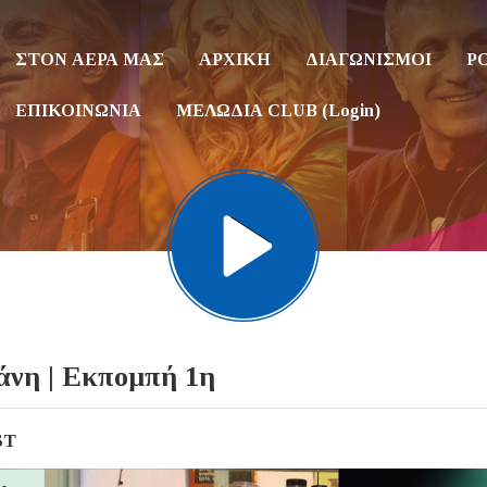
ΣΤΟΝ ΑΕΡΑ ΜΑΣ
ΑΡΧΙΚΗ
ΔΙΑΓΩΝΙΣΜΟΙ
P
ΕΠΙΚΟΙΝΩΝΙΑ
ΜΕΛΩΔΙΑ CLUB (Login)
άνη | Εκπομπή 1η
ST