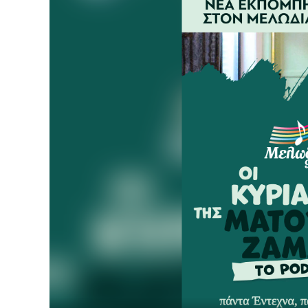
Player