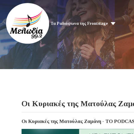
Τα Ραδιόφωνα της Frontstage
Οι Κυριακές της Ματούλας Ζαμ
Οι Κυριακές της Ματούλας Ζαμάνη - ΤΟ PODCA
Video