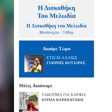
Η Δισκοθήκη του Μελωδία
Μεσάνυχτα - 7:00πμ
Ακούμε Τώρα
ΕΤΣΙ ΚΙ ΑΛΛΙΩΣ
ΓΙΑΝΝΗΣ ΚΟΤΣΙΡΑΣ
Μόλις Ακούσαμε
ΤΑΚΟΥΝΙΑ ΓΙΑ ΚΑΡΦΙΑ
ΙΟΥΛΙΑ ΚΑΡΑΠΑΤΑΚΗ