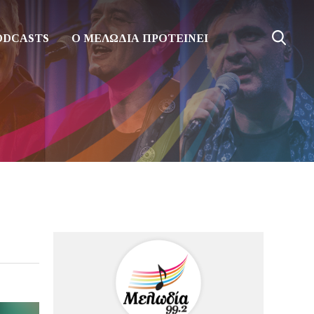
ODCASTS
Ο ΜΕΛΩΔΙΑ ΠΡΟΤΕΙΝΕΙ