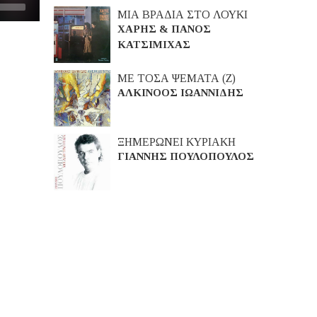
ΜΙΑ ΒΡΑΔΙΑ ΣΤΟ ΛΟΥΚΙ
ΧΑΡΗΣ & ΠΑΝΟΣ
ΚΑΤΣΙΜΙΧΑΣ
ΜΕ ΤΟΣΑ ΨΕΜΑΤΑ (Ζ)
ΑΛΚΙΝΟΟΣ ΙΩΑΝΝΙΔΗΣ
ΞΗΜΕΡΩΝΕΙ ΚΥΡΙΑΚΗ
ΓΙΑΝΝΗΣ ΠΟΥΛΟΠΟΥΛΟΣ