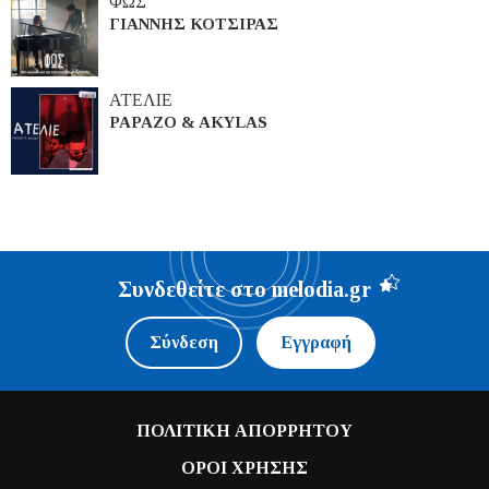
ΦΩΣ
ΓΙΑΝΝΗΣ ΚΟΤΣΙΡΑΣ
ΑΤΕΛΙΕ
PAPAZO & AKYLAS
Συνδεθείτε στο melodia.gr
Σύνδεση
Εγγραφή
ΠΟΛΙΤΙΚΗ ΑΠΟΡΡΗΤΟΥ
ΟΡΟΙ ΧΡΗΣΗΣ