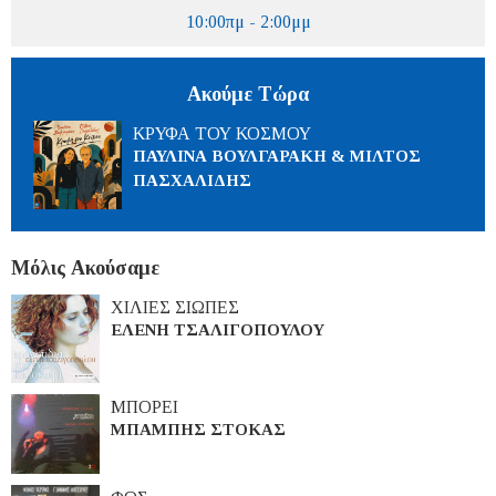
10:00πμ - 2:00μμ
Ακούμε Τώρα
ΚΡΥΦΑ ΤΟΥ ΚΟΣΜΟΥ
ΠΑΥΛΙΝΑ ΒΟΥΛΓΑΡΑΚΗ & ΜΙΛΤΟΣ
ΠΑΣΧΑΛΙΔΗΣ
Μόλις Ακούσαμε
ΧΙΛΙΕΣ ΣΙΩΠΕΣ
ΕΛΕΝΗ ΤΣΑΛΙΓΟΠΟΥΛΟΥ
ΜΠΟΡΕΙ
ΜΠΑΜΠΗΣ ΣΤΟΚΑΣ