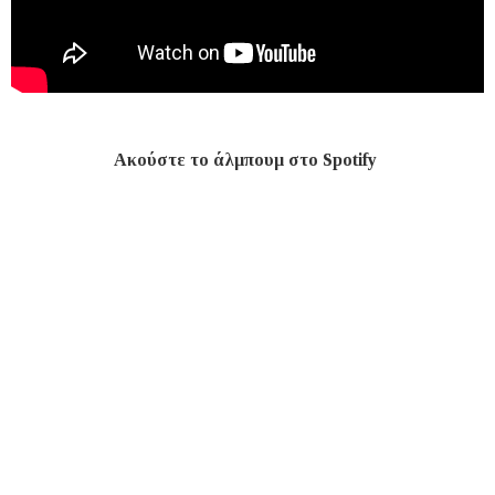
Ακούστε το άλμπουμ στο Spotify