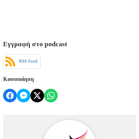
Εγγραφή στο podcast
RSS Feed
Κοινοποίηση