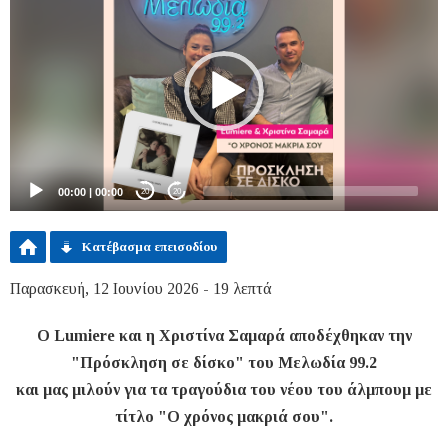
Player
00:00
|
00:00
20
20
Κατέβασμα επεισοδίου
Παρασκευή, 12 Ιουνίου 2026 - 19 λεπτά
Ο Lumiere και η Χριστίνα Σαμαρά αποδέχθηκαν την
"Πρόσκληση σε δίσκο" του Μελωδία 99.2
και μας μιλούν για τα τραγούδια του νέου του άλμπουμ με
τίτλο "Ο χρόνος μακριά σου".