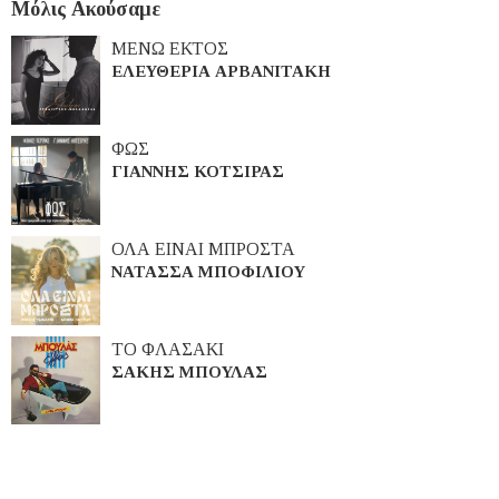
Μόλις Ακούσαμε
ΜΕΝΩ ΕΚΤΟΣ
ΕΛΕΥΘΕΡΙΑ ΑΡΒΑΝΙΤΑΚΗ
ΦΩΣ
ΓΙΑΝΝΗΣ ΚΟΤΣΙΡΑΣ
ΟΛΑ ΕΙΝΑΙ ΜΠΡΟΣΤΑ
ΝΑΤΑΣΣΑ ΜΠΟΦΙΛΙΟΥ
ΤΟ ΦΛΑΣΑΚΙ
ΣΑΚΗΣ ΜΠΟΥΛΑΣ