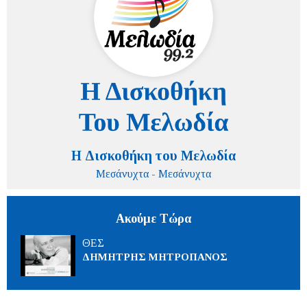
Η Δισκοθήκη του Μελωδία
Μεσάνυχτα - Μεσάνυχτα
Ακούμε Τώρα
ΘΕΣ
ΔΗΜΗΤΡΗΣ ΜΗΤΡΟΠΑΝΟΣ