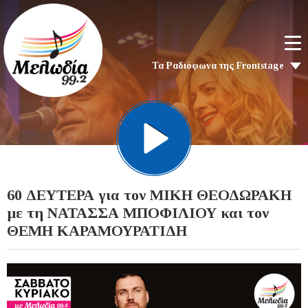
Τα Ραδιόφωνα της Frontstage
60 ΔΕΥΤΕΡΑ για τον ΜΙΚΗ ΘΕΟΔΩΡΑΚΗ
με τη ΝΑΤΑΣΣΑ ΜΠΟΦΙΛΙΟΥ και τον
ΘΕΜΗ ΚΑΡΑΜΟΥΡΑΤΙΔΗ