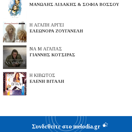
ΜΑΝΩΛΗΣ ΛΙΔΑΚΗΣ & ΣΟΦΙΑ ΒΟΣΣΟΥ
Η ΑΓΑΠΗ ΑΡΓΕΙ
ΕΛΕΩΝΟΡΑ ΖΟΥΓΑΝΕΛΗ
ΝΑ Μ ΑΓΑΠΑΣ
ΓΙΑΝΝΗΣ ΚΟΤΣΙΡΑΣ
Η ΚΙΒΩΤΟΣ
ΕΛΕΝΗ ΒΙΤΑΛΗ
Συνδεθείτε στο melodia.gr