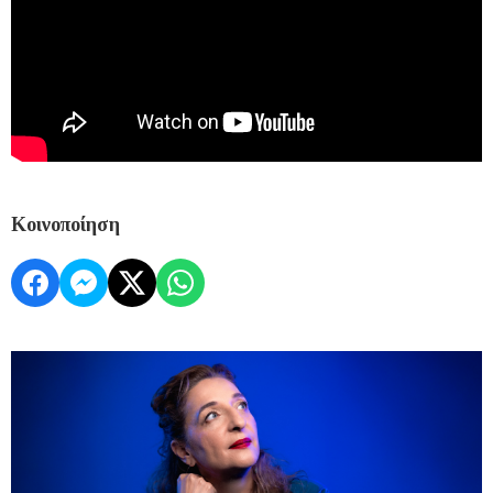
Κοινοποίηση