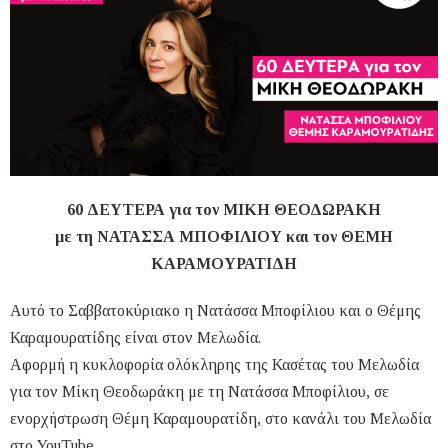
60 ΔΕΥΤΕΡΑ για τον ΜΙΚΗ ΘΕΟΔΩΡΑΚΗ
με τη ΝΑΤΑΣΣΑ ΜΠΟΦΙΛΙΟΥ και τον ΘΕΜΗ
ΚΑΡΑΜΟΥΡΑΤΙΔΗ
Αυτό το Σαββατοκύριακο η Νατάσσα Μποφίλιου και ο Θέμης
Καραμουρατίδης είναι στον Μελωδία.
Αφορμή η κυκλοφορία ολόκληρης της Κασέτας του Μελωδία
για τον Μίκη Θεοδωράκη με τη Νατάσσα Μποφίλιου, σε
ενορχήστρωση Θέμη Καραμουρατίδη, στο κανάλι του Μελωδία
στο YouTube.