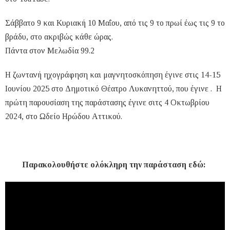
Σάββατο 9 και Κυριακή 10 Μαΐου, από τις 9 το πρωί έως τις 9 το
βράδυ, στο ακριβώς κάθε ώρας.
Πάντα στον Μελωδία 99.2
H ζωντανή ηχογράφηση και μαγνητοσκόπηση έγινε στις 14-15
Ιουνίου 2025 στο Δημοτικό Θέατρο Λυκανηττού, που έγινε . Η
πρώτη παρουσίαση της παράστασης έγινε σιτς 4 Οκτωβρίου
2024, στο Ωδείο Ηρώδου Αττικού.
Παρακολουθήστε ολόκληρη την παράσταση εδώ: