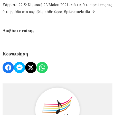
Σάββατο 22 & Κυριακή 23 Μαΐου 2021 από τις 9 το πρωί έως τις
9 το βράδυ στο ακριβώς κάθε ώρας
#piasemelodia
🎶
Διαβάστε επίσης
Κοινοποίηση