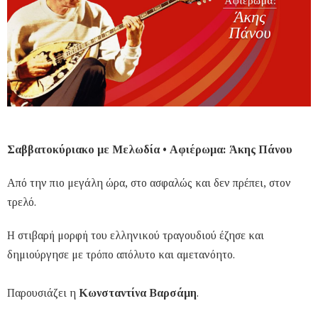
Σαββατοκύριακο με Μελωδία • Αφιέρωμα: Άκης Πάνου
Από την πιο μεγάλη ώρα, στο ασφαλώς και δεν πρέπει, στον
τρελό.
Η στιβαρή μορφή του ελληνικού τραγουδιού έζησε και
δημιούργησε με τρόπο απόλυτο και αμετανόητο.
Παρουσιάζει η
Κωνσταντίνα Βαρσάμη
.