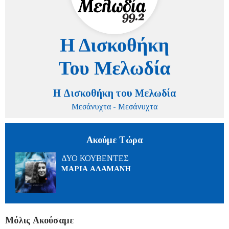
Η Δισκοθήκη του Μελωδία
Μεσάνυχτα - Μεσάνυχτα
Ακούμε Τώρα
ΔΥΟ ΚΟΥΒΕΝΤΕΣ
ΜΑΡΙΑ ΑΛΑΜΑΝΗ
Μόλις Ακούσαμε