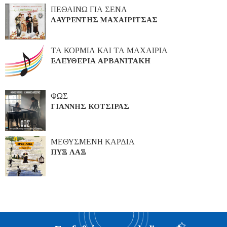
ΠΕΘΑΙΝΩ ΓΙΑ ΣΕΝΑ
ΛΑΥΡΕΝΤΗΣ ΜΑΧΑΙΡΙΤΣΑΣ
ΤΑ ΚΟΡΜΙΑ ΚΑΙ ΤΑ ΜΑΧΑΙΡΙΑ
ΕΛΕΥΘΕΡΙΑ ΑΡΒΑΝΙΤΑΚΗ
ΦΩΣ
ΓΙΑΝΝΗΣ ΚΟΤΣΙΡΑΣ
ΜΕΘΥΣΜΕΝΗ ΚΑΡΔΙΑ
ΠΥΞ ΛΑΞ