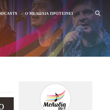
ODCASTS
Ο ΜΕΛΩΔΙΑ ΠΡΟΤΕΙΝΕΙ