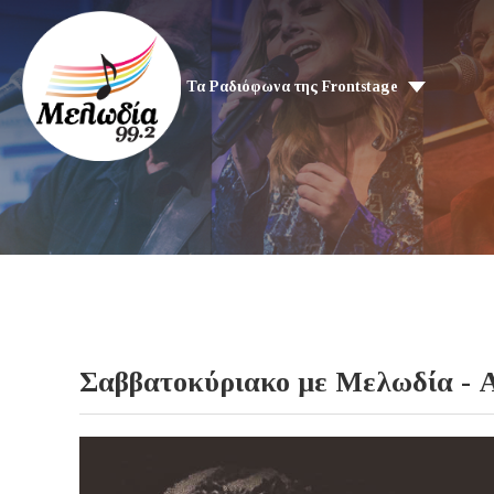
Τα Ραδιόφωνα της Frontstage
Σαββατοκύριακο με Μελωδία - 