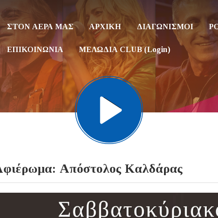
ΣΤΟΝ ΑΕΡΑ ΜΑΣ
ΑΡΧΙΚΗ
ΔΙΑΓΩΝΙΣΜΟΙ
P
ΕΠΙΚΟΙΝΩΝΙΑ
ΜΕΛΩΔΙΑ CLUB (Login)
Αφιέρωμα: Απόστολος Καλδάρας