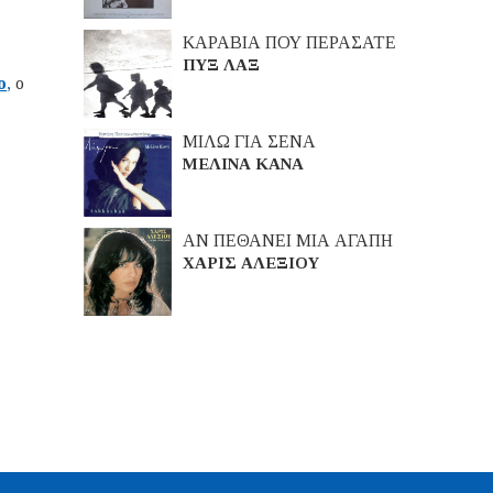
ΚΑΡΑΒΙΑ ΠΟΥ ΠΕΡΑΣΑΤΕ
ΠΥΞ ΛΑΞ
ο
,
ο
ΜΙΛΩ ΓΙΑ ΣΕΝΑ
ΜΕΛΙΝΑ ΚΑΝΑ
ΑΝ ΠΕΘΑΝΕΙ ΜΙΑ ΑΓΑΠΗ
ΧΑΡΙΣ ΑΛΕΞΙΟΥ