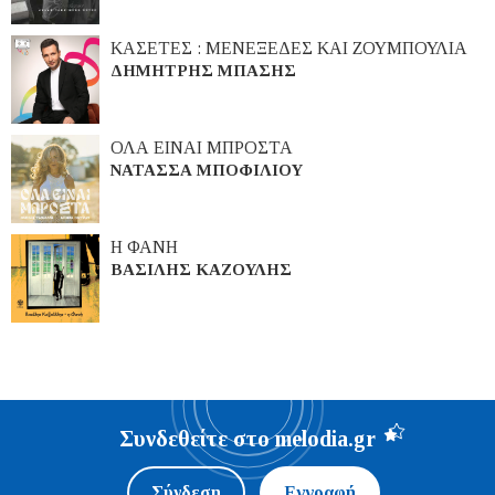
ΚΑΣΕΤΕΣ : ΜΕΝΕΞΕΔΕΣ ΚΑΙ ΖΟΥΜΠΟΥΛΙΑ
ΔΗΜΗΤΡΗΣ ΜΠΑΣΗΣ
ΟΛΑ ΕΙΝΑΙ ΜΠΡΟΣΤΑ
ΝΑΤΑΣΣΑ ΜΠΟΦΙΛΙΟΥ
Η ΦΑΝΗ
ΒΑΣΙΛΗΣ ΚΑΖΟΥΛΗΣ
Συνδεθείτε στο melodia.gr
Σύνδεση
Εγγραφή