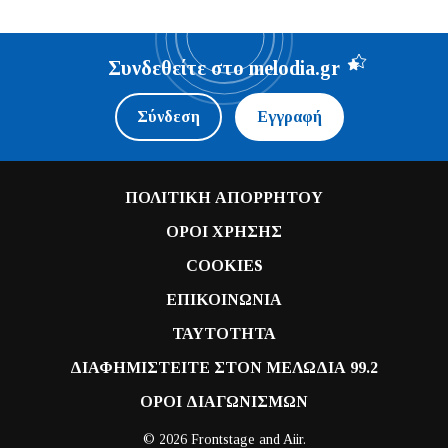
Συνδεθείτε στο melodia.gr
Σύνδεση
Εγγραφή
ΠΟΛΙΤΙΚΗ ΑΠΟΡΡΗΤΟΥ
ΟΡΟΙ ΧΡΗΣΗΣ
COOKIES
ΕΠΙΚΟΙΝΩΝΙΑ
ΤΑΥΤΟΤΗΤΑ
ΔΙΑΦΗΜΙΣΤΕΙΤΕ ΣΤΟΝ ΜΕΛΩΔΙΑ 99.2
ΟΡΟΙ ΔΙΑΓΩΝΙΣΜΩΝ
© 2026 Frontstage and
Aiir
.