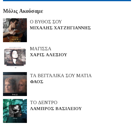
Μόλις Ακούσαμε
Ο ΒΥΘΟΣ ΣΟΥ
ΜΙΧΑΛΗΣ ΧΑΤΖΗΓΙΑΝΝΗΣ
ΜΑΓΙΣΣΑ
ΧΑΡΙΣ ΑΛΕΞΙΟΥ
ΤΑ ΒΕΓΓΑΛΙΚΑ ΣΟΥ ΜΑΤΙΑ
ΦΑΟΣ
ΤΟ ΔΕΝΤΡΟ
ΛΑΜΠΡΟΣ ΒΑΣΙΛΕΙΟΥ