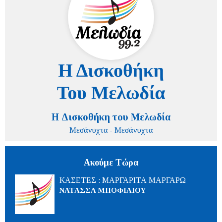
Η Δισκοθήκη του Μελωδία
Μεσάνυχτα - Μεσάνυχτα
Ακούμε Τώρα
ΚΑΣΕΤΕΣ : ΜΑΡΓΑΡΙΤΑ ΜΑΡΓΑΡΩ
ΝΑΤΑΣΣΑ ΜΠΟΦΙΛΙΟΥ