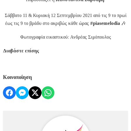
Σάββατο 11 & Κυριακή 12 Σεπτεμβρίου 2021 από τις 9 το πρωί
έως τις 9 το βράδυ στο ακριβώς κάθε ώρας
#piasemelodia
🎶
Φωτογραφία εικαστικού: Ανδρέας Σιμόπουλος
Διαβάστε επίσης
Κοινοποίηση