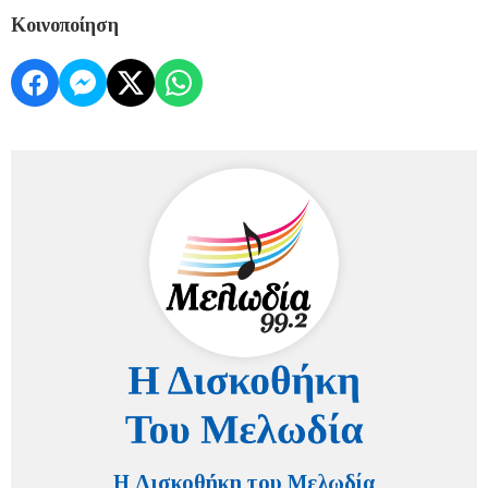
Κοινοποίηση
Η Δισκοθήκη του Μελωδία