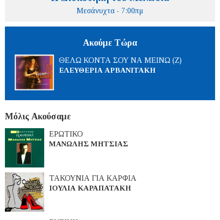
Μεσάνυχτα - 7:00πμ
Ακούμε Τώρα
ΘΕΛΩ ΚΟΝΤΑ ΣΟΥ ΝΑ ΜΕΙΝΩ (Ζ)
ΕΛΕΥΘΕΡΙΑ ΑΡΒΑΝΙΤΑΚΗ
Μόλις Ακούσαμε
ΕΡΩΤΙΚΟ
ΜΑΝΩΛΗΣ ΜΗΤΣΙΑΣ
ΤΑΚΟΥΝΙΑ ΓΙΑ ΚΑΡΦΙΑ
ΙΟΥΛΙΑ ΚΑΡΑΠΑΤΑΚΗ