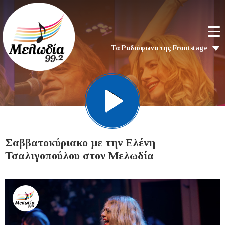
Τα Ραδιόφωνα της Frontstage
Σαββατοκύριακο με την Ελένη
Τσαλιγοπούλου στον Μελωδία