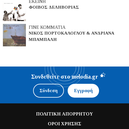
ΕΚΕΙΝΗ
ΦΟΙΒΟΣ ΔΕΛΗΒΟΡΙΑΣ
ΓΙΝΕ ΚΟΜΜΑΤΙΑ
ΝΙΚΟΣ ΠΟΡΤΟΚΑΛΟΓΛΟΥ & ΑΝΔΡΙΑΝΑ
ΜΠΑΜΠΑΛΗ
Συνδεθείτε στο melodia.gr
Σύνδεση
Εγγραφή
ΠΟΛΙΤΙΚΗ ΑΠΟΡΡΗΤΟΥ
ΟΡΟΙ ΧΡΗΣΗΣ