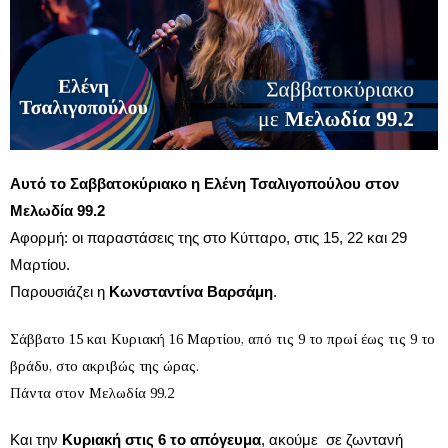
Αυτό το Σαββατοκύριακο η Ελένη Τσαλιγοπούλου στον
Μελωδία 99.2
Αφορμή: οι παραστάσεις της στο Κύτταρο, στις 15, 22 και 29
Μαρτίου.
Παρουσιάζει η
Κωνσταντίνα Βαρσάμη
.
Σάββατο 15 και Κυριακή 16 Μαρτίου, από τις 9 το πρωί έως τις 9 το
βράδυ, στο ακριβώς της ώρας.
Πάντα στον Μελωδία 99.2
Και την
Κυριακή στις 6 το απόγευμα
, ακούμε σε ζωντανή