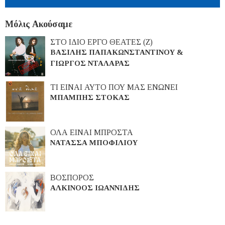
Μόλις Ακούσαμε
ΣΤΟ ΙΔΙΟ ΕΡΓΟ ΘΕΑΤΕΣ (Ζ)
ΒΑΣΙΛΗΣ ΠΑΠΑΚΩΝΣΤΑΝΤΙΝΟΥ &
ΓΙΩΡΓΟΣ ΝΤΑΛΑΡΑΣ
ΤΙ ΕΙΝΑΙ ΑΥΤΟ ΠΟΥ ΜΑΣ ΕΝΩΝΕΙ
ΜΠΑΜΠΗΣ ΣΤΟΚΑΣ
ΟΛΑ ΕΙΝΑΙ ΜΠΡΟΣΤΑ
ΝΑΤΑΣΣΑ ΜΠΟΦΙΛΙΟΥ
ΒΟΣΠΟΡΟΣ
ΑΛΚΙΝΟΟΣ ΙΩΑΝΝΙΔΗΣ