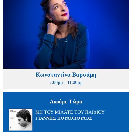
Κωνσταντίνα Βαρσάμη
7:00μμ - 11:00μμ
Ακούμε Τώρα
ΜΗ ΤΟΥ ΜΙΛΑΤΕ ΤΟΥ ΠΑΙΔΙΟΥ
ΓΙΑΝΝΗΣ ΠΟΥΛΟΠΟΥΛΟΣ