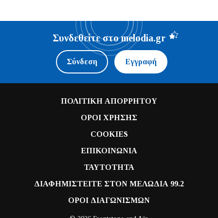
Συνδεθείτε στο melodia.gr
Σύνδεση
Εγγραφή
ΠΟΛΙΤΙΚΗ ΑΠΟΡΡΗΤΟΥ
ΟΡΟΙ ΧΡΗΣΗΣ
COOKIES
ΕΠΙΚΟΙΝΩΝΙΑ
ΤΑΥΤΟΤΗΤΑ
ΔΙΑΦΗΜΙΣΤΕΙΤΕ ΣΤΟΝ ΜΕΛΩΔΙΑ 99.2
ΟΡΟΙ ΔΙΑΓΩΝΙΣΜΩΝ