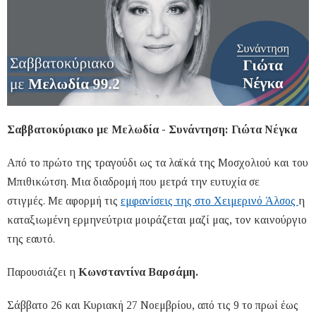
Σαββατοκύριακο με Μελωδία - Συνάντηση: Γιώτα Νέγκα
Από το πρώτο της τραγούδι ως τα λαϊκά της Μοσχολιού και του
Μπιθικώτση. Μια διαδρομή που μετρά την ευτυχία σε
στιγμές. Με αφορμή τις
εμφανίσεις της στο Χειμερινό Άλσος
η
καταξιωμένη ερμηνεύτρια μοιράζεται μαζί μας, τον καινούργιο
της εαυτό.
Παρουσιάζει η
Κωνσταντίνα Βαρσάμη.
Σάββατο 26 και Κυριακή 27 Νοεμβρίου, από τις 9 το πρωί έως