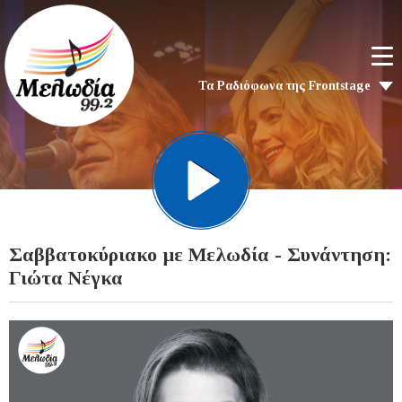
Τα Ραδιόφωνα της Frontstage
Σαββατοκύριακο με Μελωδία - Συνάντηση:
Γιώτα Νέγκα