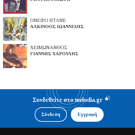
ΟΝΕΙΡΟ ΗΤΑΝΕ
ΑΛΚΙΝΟΟΣ ΙΩΑΝΝΙΔΗΣ
ΧΕΙΜΩΝΑΝΘΟΣ
ΓΙΑΝΝΗΣ ΧΑΡΟΥΛΗΣ
Συνδεθείτε στο melodia.gr
Σύνδεση
Εγγραφή