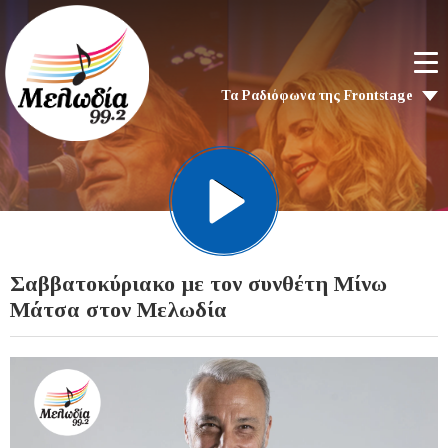
Τα Ραδιόφωνα της Frontstage
Σαββατοκύριακο με τον συνθέτη Μίνω
Μάτσα στον Μελωδία