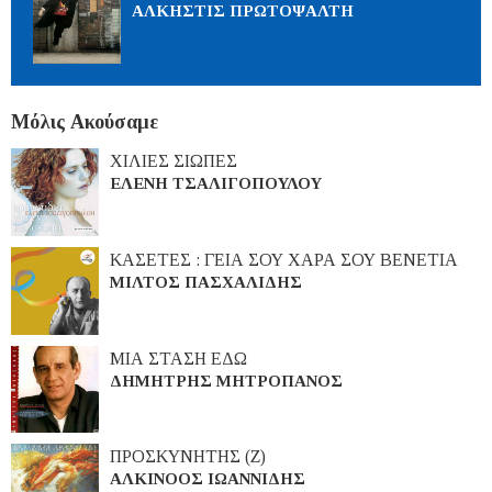
ΑΛΚΗΣΤΙΣ ΠΡΩΤΟΨΑΛΤΗ
Μόλις Ακούσαμε
ΧΙΛΙΕΣ ΣΙΩΠΕΣ
ΕΛΕΝΗ ΤΣΑΛΙΓΟΠΟΥΛΟΥ
ΚΑΣΕΤΕΣ : ΓΕΙΑ ΣΟΥ ΧΑΡΑ ΣΟΥ ΒΕΝΕΤΙΑ
ΜΙΛΤΟΣ ΠΑΣΧΑΛΙΔΗΣ
ΜΙΑ ΣΤΑΣΗ ΕΔΩ
ΔΗΜΗΤΡΗΣ ΜΗΤΡΟΠΑΝΟΣ
ΠΡΟΣΚΥΝΗΤΗΣ (Ζ)
ΑΛΚΙΝΟΟΣ ΙΩΑΝΝΙΔΗΣ