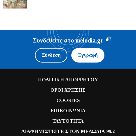
Συνδεθείτε στο melodia.gr
Σύνδεση
Εγγραφή
ΠΟΛΙΤΙΚΗ ΑΠΟΡΡΗΤΟΥ
ΟΡΟΙ ΧΡΗΣΗΣ
COOKIES
ΕΠΙΚΟΙΝΩΝΙΑ
ΤΑΥΤΟΤΗΤΑ
ΔΙΑΦΗΜΙΣΤΕΙΤΕ ΣΤΟΝ ΜΕΛΩΔΙΑ 99.2