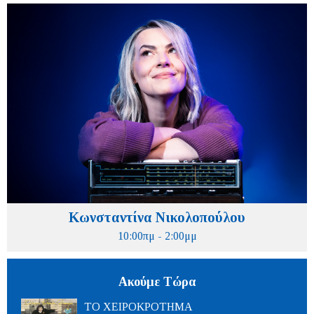
Κωνσταντίνα Νικολοπούλου
10:00πμ - 2:00μμ
Ακούμε Τώρα
ΤΟ ΧΕΙΡΟΚΡΟΤΗΜΑ